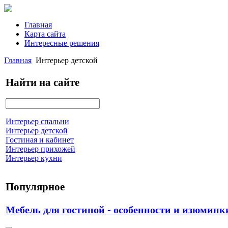
Главная
Карта сайта
Интересные решения
Главная
Интерьер детской
Найти на сайте
Интерьер спальни
Интерьер детской
Гостиная и кабинет
Интерьер прихожей
Интерьер кухни
Популярное
Мебель для гостиной - особенности и изюминк