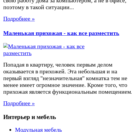
свою работу дома за компьютером, а не в офисе,
поэтому в такой ситуации...
Подробнее »
Маленькая прихожая - как все разместить
Попадая в квартиру, человек первым делом
оказывается в прихожей. Эта небольшая и на
первый взгляд "незначительная" комнатка тем не
менее имеет огромное значение. Кроме того, что
прихожая является функциональным помещением.
Подробнее »
Интерьер и мебель
Модульная мебель