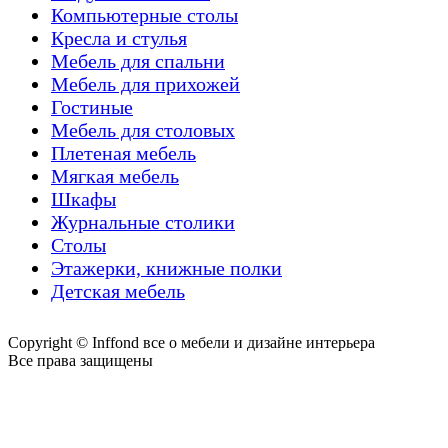
Компьютерные столы
Кресла и стулья
Мебель для спальни
Мебель для прихожей
Гостиные
Мебель для столовых
Плетеная мебель
Мягкая мебель
Шкафы
Журнальные столики
Столы
Этажерки, книжные полки
Детская мебель
Copyright © Inffond все о мебели и дизайне интерьера
Все права защищены