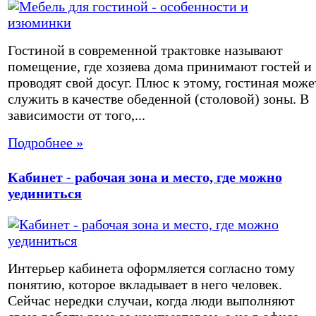
Гостиной в современной трактовке называют
помещение, где хозяева дома принимают гостей и
проводят свой досуг. Плюс к этому, гостиная може
служить в качестве обеденной (столовой) зоны. В
зависимости от того,...
Подробнее »
Кабинет - рабочая зона и место, где можно
уединиться
Интерьер кабинета оформляется согласно тому
понятию, которое вкладывает в него человек.
Сейчас нередки случаи, когда люди выполняют