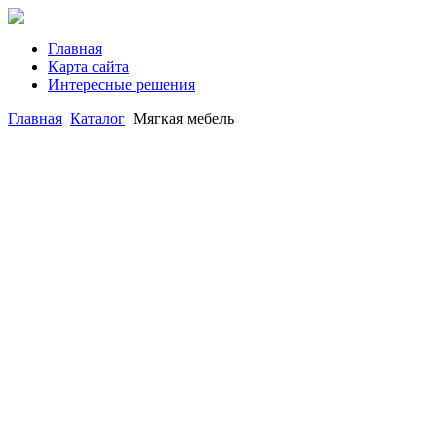
Главная
Карта сайта
Интересные решения
Главная
Каталог
Мягкая мебель