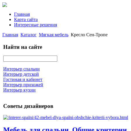
Главная
Карта сайта
Интересные решения
Главная
Каталог
Мягкая мебель
Кресло Сен-Тропе
Найти на сайте
Интерьер спальни
Интерьер детской
Гостиная и кабинет
Интерьер прихожей
Интерьер кухни
Советы дизайнеров
Мебель для спальни. Общие критерии