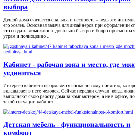
выбора
Душой дома считается спальня, и неспроста – ведь это интимна
его хозяев. Основная задача для дизайнеров при оформлении с
это создать возможность довольно быстро и бодро просыпаться
утрам и полноценно ...
Кабинет - рабочая зона и место, где мо
уединиться
Интерьер кабинета оформляется согласно тому понятию, котор
вкладывает в него человек. Сейчас нередки случаи, когда люди
выполняют свою работу дома за компьютером, а не в офисе, по
такой ситуации кабинет ...
Детская мебель - функциональность и
комфорт