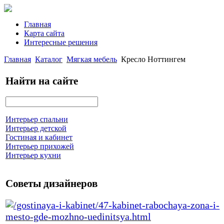
Главная
Карта сайта
Интересные решения
Главная
Каталог
Мягкая мебель
Кресло Ноттингем
Найти на сайте
Интерьер спальни
Интерьер детской
Гостиная и кабинет
Интерьер прихожей
Интерьер кухни
Советы дизайнеров