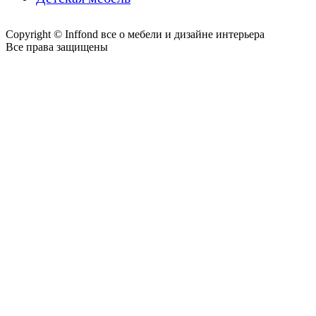
Copyright © Inffond все о мебели и дизайне интерьера
Все права защищены