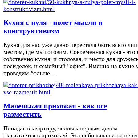
Кухня с нуля - полет мысли и
конструктивизм
Кухня для нас уже давно перестала быть всего ли
местом, где мы готовим. Современная кухня - это 
собственно кухня, и столовая, и место для дружес
посиделок, и семейный "офис". Именно на кухне 
проводим больше ...
Маленькая прихожая - как все
разместить
Попадая в квартиру, человек первым делом
оказывается в прихожей. Эта небольшая и на перв