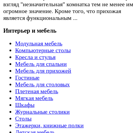
взгляд "незначительная" комнатка тем не менее и
огромное значение. Кроме того, что прихожая
является функциональным ...
Интерьер и мебель
Модульная мебель
Компьютерные столы
Кресла и стулья
Мебель для спальни
Мебель для прихожей
Гостиные
Мебель для столовых
Плетеная мебель
Мягкая мебель
Шкафы
Журнальные столики
Столы
Этажерки, книжные полки
Детская мебель