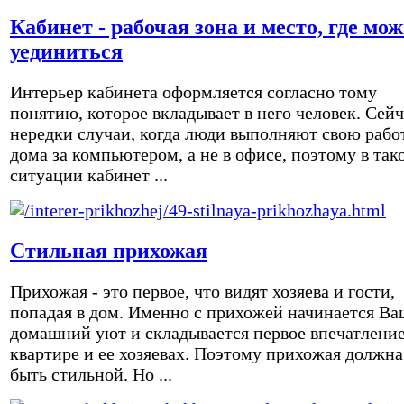
Кабинет - рабочая зона и место, где мо
уединиться
Интерьер кабинета оформляется согласно тому
понятию, которое вкладывает в него человек. Сейч
нередки случаи, когда люди выполняют свою рабо
дома за компьютером, а не в офисе, поэтому в так
ситуации кабинет ...
Стильная прихожая
Прихожая - это первое, что видят хозяева и гости,
попадая в дом. Именно с прихожей начинается Ва
домашний уют и складывается первое впечатление
квартире и ее хозяевах. Поэтому прихожая должна
быть стильной. Но ...