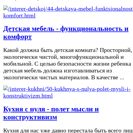
Детская мебель - функциональность и
комфорт
Какой должна быть детская комната? Просторной,
экологически чистой, многофункциональной и
мобильной. С целью безопасности жизни ребенка
детская мебель должна изготавливаться из
экологически чистых материалов. В качестве ...
Кухня с нуля - полет мысли и
конструктивизм
Кухня для нас уже давно перестала быть всего ли