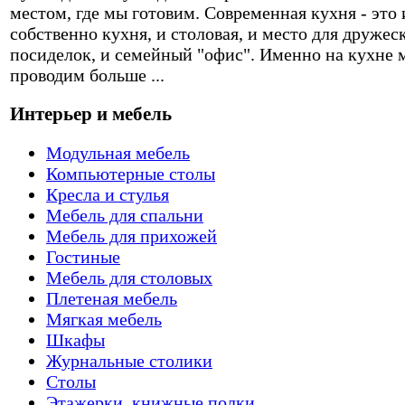
местом, где мы готовим. Современная кухня - это 
собственно кухня, и столовая, и место для дружес
посиделок, и семейный "офис". Именно на кухне 
проводим больше ...
Интерьер и мебель
Модульная мебель
Компьютерные столы
Кресла и стулья
Мебель для спальни
Мебель для прихожей
Гостиные
Мебель для столовых
Плетеная мебель
Мягкая мебель
Шкафы
Журнальные столики
Столы
Этажерки, книжные полки