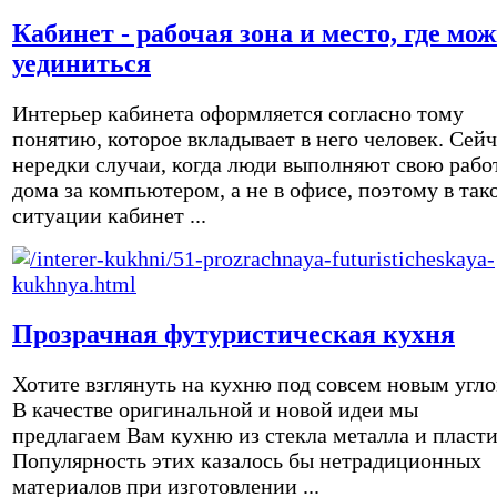
Кабинет - рабочая зона и место, где мо
уединиться
Интерьер кабинета оформляется согласно тому
понятию, которое вкладывает в него человек. Сейч
нередки случаи, когда люди выполняют свою рабо
дома за компьютером, а не в офисе, поэтому в так
ситуации кабинет ...
Прозрачная футуристическая кухня
Хотите взглянуть на кухню под совсем новым угл
В качестве оригинальной и новой идеи мы
предлагаем Вам кухню из стекла металла и пласти
Популярность этих казалось бы нетрадиционных
материалов при изготовлении ...