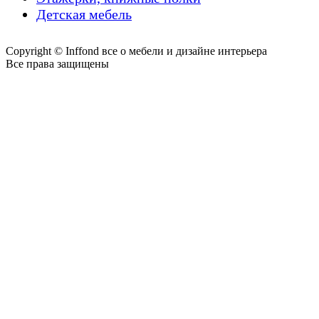
Детская мебель
Copyright © Inffond все о мебели и дизайне интерьера
Все права защищены