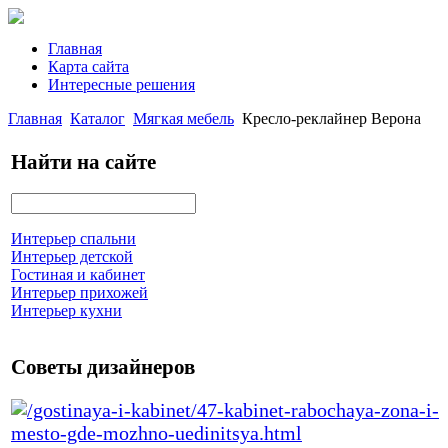
Главная
Карта сайта
Интересные решения
Главная
Каталог
Мягкая мебель
Кресло-реклайнер Верона
Найти на сайте
Интерьер спальни
Интерьер детской
Гостиная и кабинет
Интерьер прихожей
Интерьер кухни
Советы дизайнеров