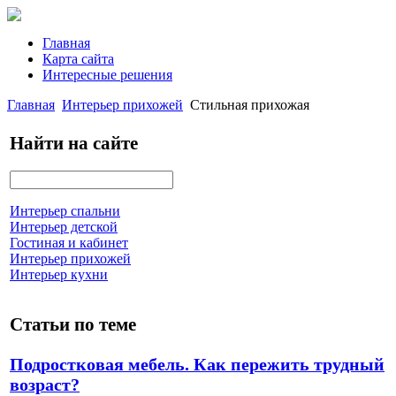
Главная
Карта сайта
Интересные решения
Главная
Интерьер прихожей
Стильная прихожая
Найти на сайте
Интерьер спальни
Интерьер детской
Гостиная и кабинет
Интерьер прихожей
Интерьер кухни
Статьи по теме
Подростковая мебель. Как пережить трудный
возраст?