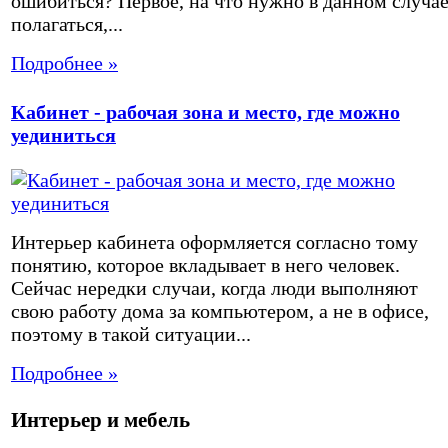
ошибиться? Первое, на что нужно в данном случа
полагаться,...
Подробнее »
Кабинет - рабочая зона и место, где можно
уединиться
Интерьер кабинета оформляется согласно тому
понятию, которое вкладывает в него человек.
Сейчас нередки случаи, когда люди выполняют
свою работу дома за компьютером, а не в офисе,
поэтому в такой ситуации...
Подробнее »
Интерьер и мебель