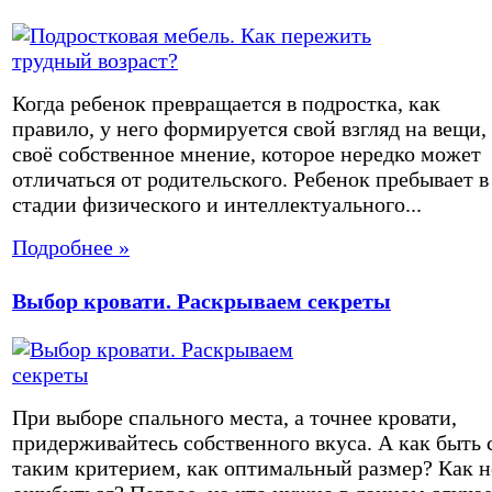
Когда ребенок превращается в подростка, как
правило, у него формируется свой взгляд на вещи,
своё собственное мнение, которое нередко может
отличаться от родительского. Ребенок пребывает в
стадии физического и интеллектуального...
Подробнее »
Выбор кровати. Раскрываем секреты
При выборе спального места, а точнее кровати,
придерживайтесь собственного вкуса. А как быть 
таким критерием, как оптимальный размер? Как н