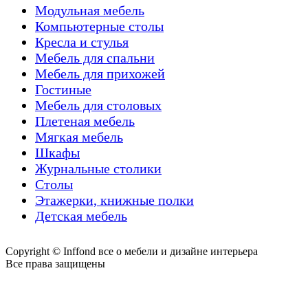
Модульная мебель
Компьютерные столы
Кресла и стулья
Мебель для спальни
Мебель для прихожей
Гостиные
Мебель для столовых
Плетеная мебель
Мягкая мебель
Шкафы
Журнальные столики
Столы
Этажерки, книжные полки
Детская мебель
Copyright © Inffond все о мебели и дизайне интерьера
Все права защищены