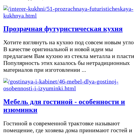
Прозрачная футуристическая кухня
Хотите взглянуть на кухню под совсем новым угл
В качестве оригинальной и новой идеи мы
предлагаем Вам кухню из стекла металла и пласти
Популярность этих казалось бы нетрадиционных
материалов при изготовлении ...
Мебель для гостиной - особенности и
изюминки
Гостиной в современной трактовке называют
помещение, где хозяева дома принимают гостей и