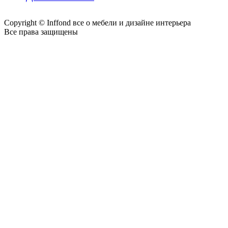
Copyright © Inffond все о мебели и дизайне интерьера
Все права защищены