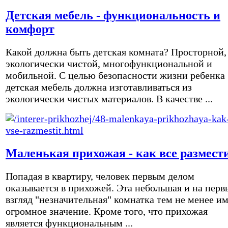
Детская мебель - функциональность и
комфорт
Какой должна быть детская комната? Просторной,
экологически чистой, многофункциональной и
мобильной. С целью безопасности жизни ребенка
детская мебель должна изготавливаться из
экологически чистых материалов. В качестве ...
Маленькая прихожая - как все размест
Попадая в квартиру, человек первым делом
оказывается в прихожей. Эта небольшая и на перв
взгляд "незначительная" комнатка тем не менее и
огромное значение. Кроме того, что прихожая
является функциональным ...