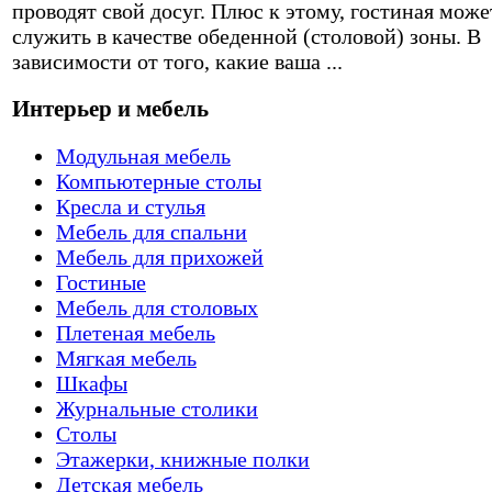
проводят свой досуг. Плюс к этому, гостиная може
служить в качестве обеденной (столовой) зоны. В
зависимости от того, какие ваша ...
Интерьер и мебель
Модульная мебель
Компьютерные столы
Кресла и стулья
Мебель для спальни
Мебель для прихожей
Гостиные
Мебель для столовых
Плетеная мебель
Мягкая мебель
Шкафы
Журнальные столики
Столы
Этажерки, книжные полки
Детская мебель