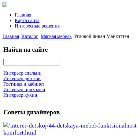
Главная
Карта сайта
Интересные решения
Главная
Каталог
Мягкая мебель
Угловой диван Манхэттен
Найти на сайте
Интерьер спальни
Интерьер детской
Гостиная и кабинет
Интерьер прихожей
Интерьер кухни
Советы дизайнеров