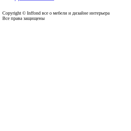
Copyright © Inffond все о мебели и дизайне интерьера
Все права защищены