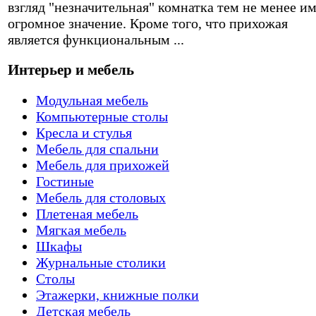
взгляд "незначительная" комнатка тем не менее и
огромное значение. Кроме того, что прихожая
является функциональным ...
Интерьер и мебель
Модульная мебель
Компьютерные столы
Кресла и стулья
Мебель для спальни
Мебель для прихожей
Гостиные
Мебель для столовых
Плетеная мебель
Мягкая мебель
Шкафы
Журнальные столики
Столы
Этажерки, книжные полки
Детская мебель