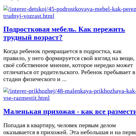
Подростковая мебель. Как пережить
трудный возраст?
Когда ребенок превращается в подростка, как
правило, у него формируется свой взгляд на вещи,
своё собственное мнение, которое нередко может
отличаться от родительского. Ребенок пребывает в
стадии физического и ...
Маленькая прихожая - как все размест
Попадая в квартиру, человек первым делом
оказывается в прихожей. Эта небольшая и на перв