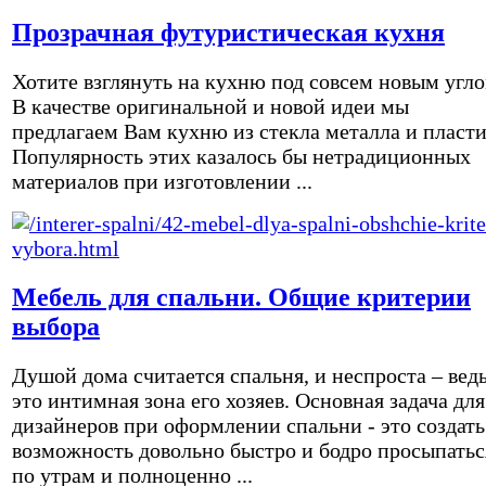
Прозрачная футуристическая кухня
Хотите взглянуть на кухню под совсем новым угл
В качестве оригинальной и новой идеи мы
предлагаем Вам кухню из стекла металла и пласти
Популярность этих казалось бы нетрадиционных
материалов при изготовлении ...
Мебель для спальни. Общие критерии
выбора
Душой дома считается спальня, и неспроста – вед
это интимная зона его хозяев. Основная задача для
дизайнеров при оформлении спальни - это создать
возможность довольно быстро и бодро просыпатьс
по утрам и полноценно ...