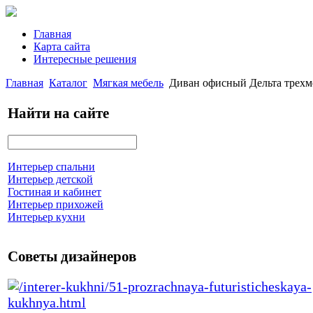
Главная
Карта сайта
Интересные решения
Главная
Каталог
Мягкая мебель
Диван офисный Дельта трехм
Найти на сайте
Интерьер спальни
Интерьер детской
Гостиная и кабинет
Интерьер прихожей
Интерьер кухни
Советы дизайнеров