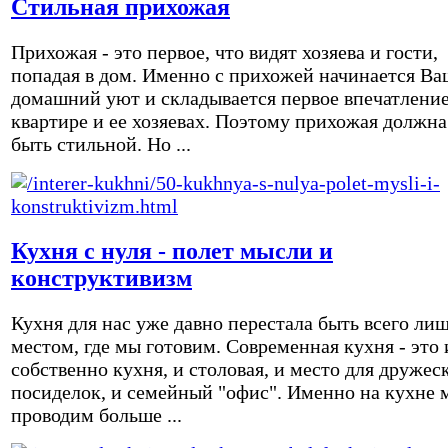
Стильная прихожая
Прихожая - это первое, что видят хозяева и гости,
попадая в дом. Именно с прихожей начинается Ва
домашний уют и складывается первое впечатление
квартире и ее хозяевах. Поэтому прихожая должна
быть стильной. Но ...
Кухня с нуля - полет мысли и
конструктивизм
Кухня для нас уже давно перестала быть всего ли
местом, где мы готовим. Современная кухня - это 
собственно кухня, и столовая, и место для дружес
посиделок, и семейный "офис". Именно на кухне 
проводим больше ...