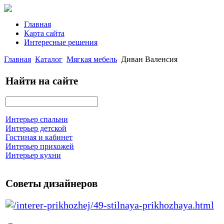
Главная
Карта сайта
Интересные решения
Главная
Каталог
Мягкая мебель
Диван Валенсия
Найти на сайте
Интерьер спальни
Интерьер детской
Гостиная и кабинет
Интерьер прихожей
Интерьер кухни
Советы дизайнеров