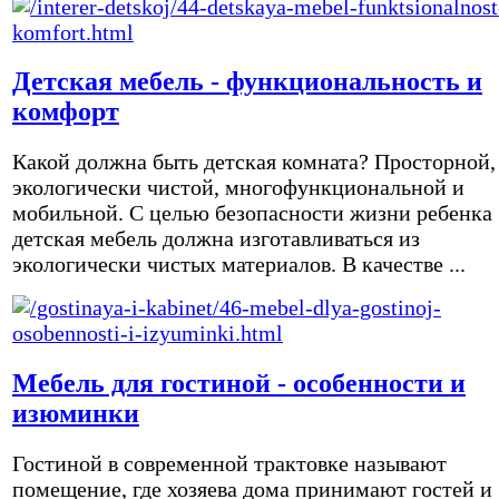
Детская мебель - функциональность и
комфорт
Какой должна быть детская комната? Просторной,
экологически чистой, многофункциональной и
мобильной. С целью безопасности жизни ребенка
детская мебель должна изготавливаться из
экологически чистых материалов. В качестве ...
Мебель для гостиной - особенности и
изюминки
Гостиной в современной трактовке называют
помещение, где хозяева дома принимают гостей и