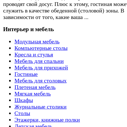
проводят свой досуг. Плюс к этому, гостиная може
служить в качестве обеденной (столовой) зоны. В
зависимости от того, какие ваша ...
Интерьер и мебель
Модульная мебель
Компьютерные столы
Кресла и стулья
Мебель для спальни
Мебель для прихожей
Гостиные
Мебель для столовых
Плетеная мебель
Мягкая мебель
Шкафы
Журнальные столики
Столы
Этажерки, книжные полки
Детская мебель