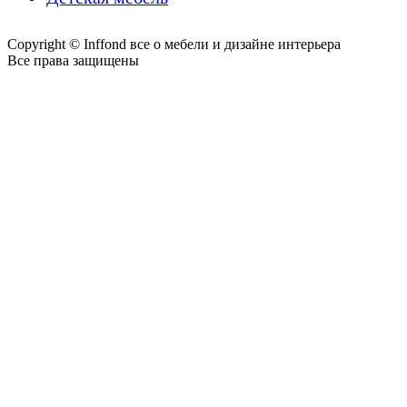
Copyright © Inffond все о мебели и дизайне интерьера
Все права защищены