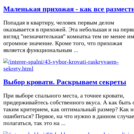
Маленькая прихожая - как все размест
Попадая в квартиру, человек первым делом
оказывается в прихожей. Эта небольшая и на перв
взгляд "незначительная" комнатка тем не менее и
огромное значение. Кроме того, что прихожая
является функциональным ...
Выбор кровати. Раскрываем секреты
При выборе спального места, а точнее кровати,
придерживайтесь собственного вкуса. А как быть 
таким критерием, как оптимальный размер? Как н
ошибиться? Первое, на что нужно в данном случа
полагаться, так это на ...