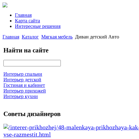
Главная
Карта сайта
Интересные решения
Главная
Каталог
Мягкая мебель
Диван детский Авто
Найти на сайте
Интерьер спальни
Интерьер детской
Гостиная и кабинет
Интерьер прихожей
Интерьер кухни
Советы дизайнеров