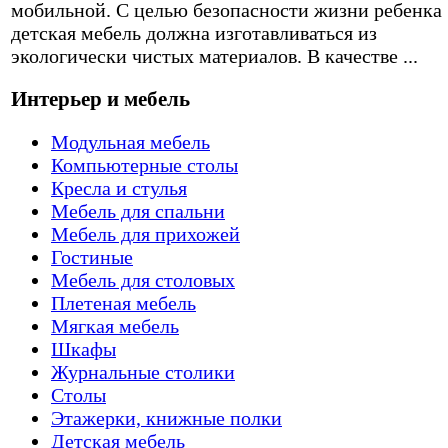
мобильной. С целью безопасности жизни ребенка
детская мебель должна изготавливаться из
экологически чистых материалов. В качестве ...
Интерьер и мебель
Модульная мебель
Компьютерные столы
Кресла и стулья
Мебель для спальни
Мебель для прихожей
Гостиные
Мебель для столовых
Плетеная мебель
Мягкая мебель
Шкафы
Журнальные столики
Столы
Этажерки, книжные полки
Детская мебель