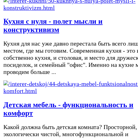
Кухня с нуля - полет мысли и
конструктивизм
Кухня для нас уже давно перестала быть всего ли
местом, где мы готовим. Современная кухня - это 
собственно кухня, и столовая, и место для дружес
посиделок, и семейный "офис". Именно на кухне 
проводим больше ...
Детская мебель - функциональность и
комфорт
Какой должна быть детская комната? Просторной,
экологически чистой, многофункциональной и