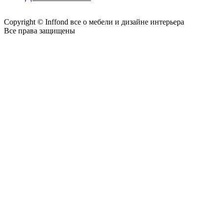
Copyright © Inffond все о мебели и дизайне интерьера
Все права защищены