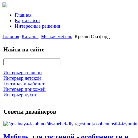
Главная
Карта сайта
Интересные решения
Главная
Каталог
Мягкая мебель
Кресло Оксфорд
Найти на сайте
Интерьер спальни
Интерьер детской
Гостиная и кабинет
Интерьер прихожей
Интерьер кухни
Советы дизайнеров
Мебель для гостиной - особенности и