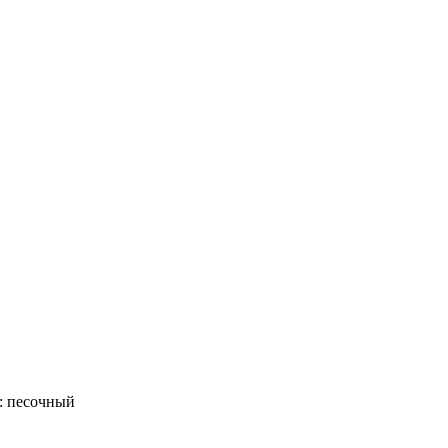
: песочный