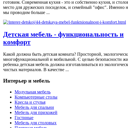
готовим. Современная кухня - это и собственно кухня, и столов
место для дружеских посиделок, и семейный "офис". Именно н
мы проводим больше ...
Детская мебель - функциональность и
комфорт
Какой должна быть детская комната? Просторной, экологическ
многофункциональной и мобильной. С целью безопасности ж
ребенка детская мебель должна изготавливаться из экологичес
чистых материалов. В качестве ...
Интерьер и мебель
Модульная мебель
Компьютерные столы
Кресла и стулья
Мебель для спальни
Мебель для прихожей
Гостиные
Мебель для столовых
Плетеная мебель