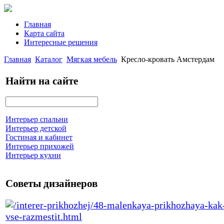
Главная
Карта сайта
Интересные решения
Главная
Каталог
Мягкая мебель
Кресло-кровать Амстердам
Найти на сайте
Интерьер спальни
Интерьер детской
Гостиная и кабинет
Интерьер прихожей
Интерьер кухни
Советы дизайнеров