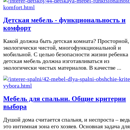
Детская мебель - функциональность и
комфорт
Какой должна быть детская комната? Просторной,
экологически чистой, многофункциональной и
мобильной. С целью безопасности жизни ребенка
детская мебель должна изготавливаться из
экологически чистых материалов. В качестве ...
Мебель для спальни. Общие критерии
выбора
Душой дома считается спальня, и неспроста – вед
это интимная зона его хозяев. Основная задача для