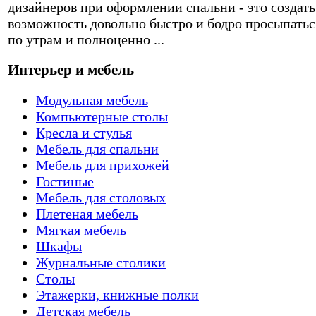
дизайнеров при оформлении спальни - это создать
возможность довольно быстро и бодро просыпатьс
по утрам и полноценно ...
Интерьер и мебель
Модульная мебель
Компьютерные столы
Кресла и стулья
Мебель для спальни
Мебель для прихожей
Гостиные
Мебель для столовых
Плетеная мебель
Мягкая мебель
Шкафы
Журнальные столики
Столы
Этажерки, книжные полки
Детская мебель