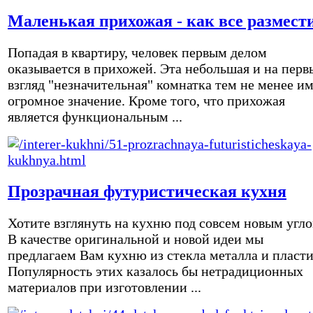
Маленькая прихожая - как все размест
Попадая в квартиру, человек первым делом
оказывается в прихожей. Эта небольшая и на перв
взгляд "незначительная" комнатка тем не менее и
огромное значение. Кроме того, что прихожая
является функциональным ...
Прозрачная футуристическая кухня
Хотите взглянуть на кухню под совсем новым угл
В качестве оригинальной и новой идеи мы
предлагаем Вам кухню из стекла металла и пласти
Популярность этих казалось бы нетрадиционных
материалов при изготовлении ...