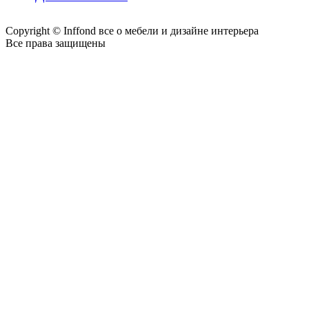
Copyright © Inffond все о мебели и дизайне интерьера
Все права защищены