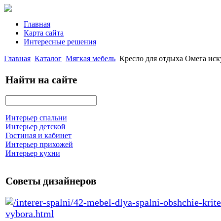
Главная
Карта сайта
Интересные решения
Главная
Каталог
Мягкая мебель
Кресло для отдыха Омега иск
Найти на сайте
Интерьер спальни
Интерьер детской
Гостиная и кабинет
Интерьер прихожей
Интерьер кухни
Советы дизайнеров