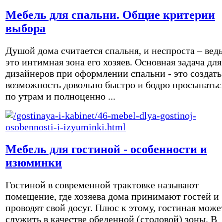
Мебель для спальни. Общие критерии
выбора
Душой дома считается спальня, и неспроста – вед
это интимная зона его хозяев. Основная задача для
дизайнеров при оформлении спальни - это создать
возможность довольно быстро и бодро просыпатьс
по утрам и полноценно ...
Мебель для гостиной - особенности и
изюминки
Гостиной в современной трактовке называют
помещение, где хозяева дома принимают гостей и
проводят свой досуг. Плюс к этому, гостиная може
служить в качестве обеденной (столовой) зоны. В