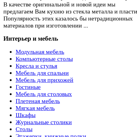
В качестве оригинальной и новой идеи мы
предлагаем Вам кухню из стекла металла и пласти
Популярность этих казалось бы нетрадиционных
материалов при изготовлении ...
Интерьер и мебель
Модульная мебель
Компьютерные столы
Кресла и стулья
Мебель для спальни
Мебель для прихожей
Гостиные
Мебель для столовых
Плетеная мебель
Мягкая мебель
Шкафы
Журнальные столики
Столы
Этажерки, книжные полки