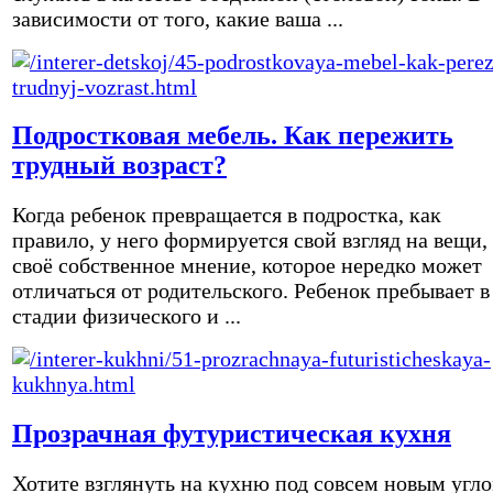
зависимости от того, какие ваша ...
Подростковая мебель. Как пережить
трудный возраст?
Когда ребенок превращается в подростка, как
правило, у него формируется свой взгляд на вещи,
своё собственное мнение, которое нередко может
отличаться от родительского. Ребенок пребывает в
стадии физического и ...
Прозрачная футуристическая кухня
Хотите взглянуть на кухню под совсем новым угл