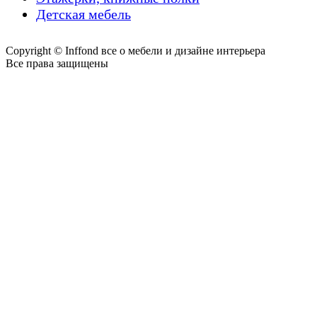
Детская мебель
Copyright © Inffond все о мебели и дизайне интерьера
Все права защищены