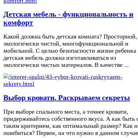
Детская мебель - функциональность и
комфорт
Какой должна быть детская комната? Просторной,
экологически чистой, многофункциональной и
мобильной. С целью безопасности жизни ребенка
детская мебель должна изготавливаться из
экологически чистых материалов. В качестве ...
Выбор кровати. Раскрываем секреты
При выборе спального места, а точнее кровати,
придерживайтесь собственного вкуса. А как быть 
таким критерием, как оптимальный размер? Как н
ошибиться? Первое, на что нужно в данном случа