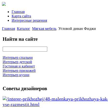
Главная
Карта сайта
Интересные решения
Главная
Каталог
Мягкая мебель
Угловой диван Фиджи
Найти на сайте
Интерьер спальни
Интерьер детской
Гостиная и кабинет
Интерьер прихожей
Интерьер кухни
Советы дизайнеров