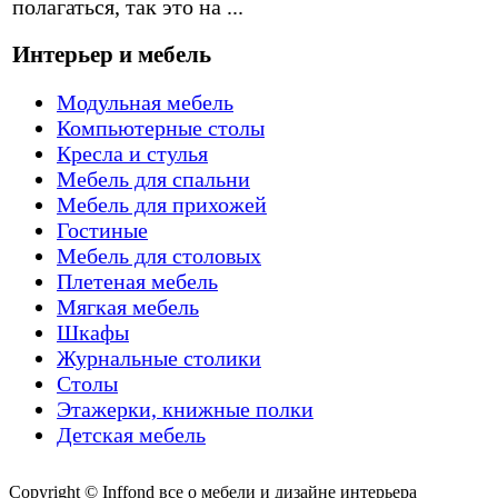
полагаться, так это на ...
Интерьер и мебель
Модульная мебель
Компьютерные столы
Кресла и стулья
Мебель для спальни
Мебель для прихожей
Гостиные
Мебель для столовых
Плетеная мебель
Мягкая мебель
Шкафы
Журнальные столики
Столы
Этажерки, книжные полки
Детская мебель
Copyright © Inffond все о мебели и дизайне интерьера