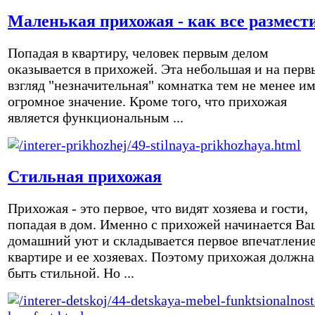
Маленькая прихожая - как все размест
Попадая в квартиру, человек первым делом
оказывается в прихожей. Эта небольшая и на перв
взгляд "незначительная" комнатка тем не менее и
огромное значение. Кроме того, что прихожая
является функциональным ...
Стильная прихожая
Прихожая - это первое, что видят хозяева и гости,
попадая в дом. Именно с прихожей начинается Ва
домашний уют и складывается первое впечатление
квартире и ее хозяевах. Поэтому прихожая должна
быть стильной. Но ...