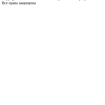
Все права защищены