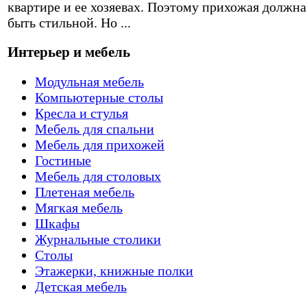
квартире и ее хозяевах. Поэтому прихожая должна
быть стильной. Но ...
Интерьер и мебель
Модульная мебель
Компьютерные столы
Кресла и стулья
Мебель для спальни
Мебель для прихожей
Гостиные
Мебель для столовых
Плетеная мебель
Мягкая мебель
Шкафы
Журнальные столики
Столы
Этажерки, книжные полки
Детская мебель