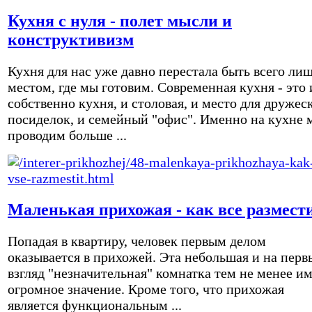
Кухня с нуля - полет мысли и
конструктивизм
Кухня для нас уже давно перестала быть всего ли
местом, где мы готовим. Современная кухня - это 
собственно кухня, и столовая, и место для дружес
посиделок, и семейный "офис". Именно на кухне 
проводим больше ...
Маленькая прихожая - как все размест
Попадая в квартиру, человек первым делом
оказывается в прихожей. Эта небольшая и на перв
взгляд "незначительная" комнатка тем не менее и
огромное значение. Кроме того, что прихожая
является функциональным ...