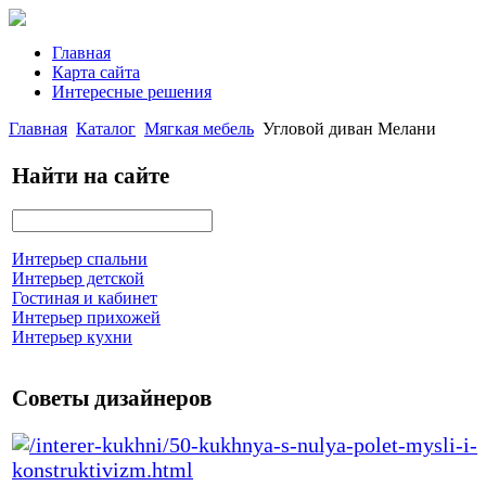
Главная
Карта сайта
Интересные решения
Главная
Каталог
Мягкая мебель
Угловой диван Мелани
Найти на сайте
Интерьер спальни
Интерьер детской
Гостиная и кабинет
Интерьер прихожей
Интерьер кухни
Советы дизайнеров