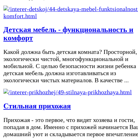
Детская мебель - функциональность и
комфорт
Какой должна быть детская комната? Просторной,
экологически чистой, многофункциональной и
мобильной. С целью безопасности жизни ребенка
детская мебель должна изготавливаться из
экологически чистых материалов. В качестве ...
Стильная прихожая
Прихожая - это первое, что видят хозяева и гости,
попадая в дом. Именно с прихожей начинается Ва
домашний уют и складывается первое впечатление