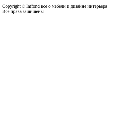
Copyright © Inffond все о мебели и дизайне интерьера
Все права защищены