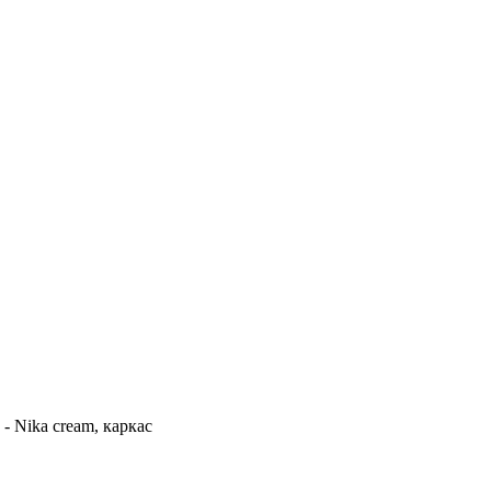
- Nika cream, каркас