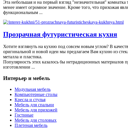
Эта небольшая и на первый взгляд "незначительная" комнатка 
менее имеет огромное значение. Кроме того, что прихожая явл
функциональным ...
Прозрачная футуристическая кухня
Хотите взглянуть на кухню под совсем новым углом? В качест
оригинальной и новой идеи мы предлагаем Вам кухню из стек
металла и пластика.
Популярность этих казалось бы нетрадиционных материалов п
изготовлении ...
Интерьер и мебель
Модульная мебель
Компьютерные столы
Кресла и стулья
Мебель для спальни
Мебель для прихожей
Гостиные
Мебель для столовых
Плетеная мебель