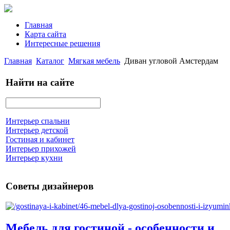
Главная
Карта сайта
Интересные решения
Главная
Каталог
Мягкая мебель
Диван угловой Амстердам
Найти на сайте
Интерьер спальни
Интерьер детской
Гостиная и кабинет
Интерьер прихожей
Интерьер кухни
Советы дизайнеров
Мебель для гостиной - особенности и