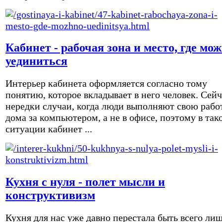
Кабинет - рабочая зона и место, где мо
уединиться
Интерьер кабинета оформляется согласно тому
понятию, которое вкладывает в него человек. Сейч
нередки случаи, когда люди выполняют свою рабо
дома за компьютером, а не в офисе, поэтому в так
ситуации кабинет ...
Кухня с нуля - полет мысли и
конструктивизм
Кухня для нас уже давно перестала быть всего ли