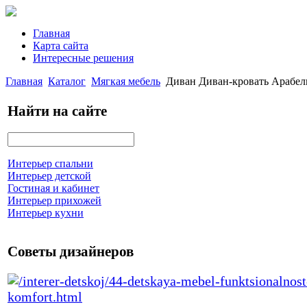
Главная
Карта сайта
Интересные решения
Главная
Каталог
Мягкая мебель
Диван Диван-кровать Арабел
Найти на сайте
Интерьер спальни
Интерьер детской
Гостиная и кабинет
Интерьер прихожей
Интерьер кухни
Советы дизайнеров