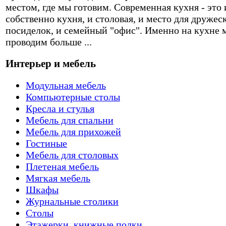
местом, где мы готовим. Современная кухня - это 
собственно кухня, и столовая, и место для дружес
посиделок, и семейный "офис". Именно на кухне 
проводим больше ...
Интерьер и мебель
Модульная мебель
Компьютерные столы
Кресла и стулья
Мебель для спальни
Мебель для прихожей
Гостиные
Мебель для столовых
Плетеная мебель
Мягкая мебель
Шкафы
Журнальные столики
Столы
Этажерки, книжные полки