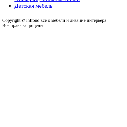
Детская мебель
Copyright © Inffond все о мебели и дизайне интерьера
Все права защищены