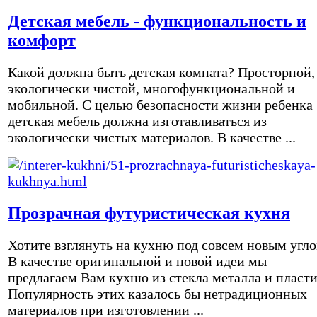
Детская мебель - функциональность и
комфорт
Какой должна быть детская комната? Просторной,
экологически чистой, многофункциональной и
мобильной. С целью безопасности жизни ребенка
детская мебель должна изготавливаться из
экологически чистых материалов. В качестве ...
Прозрачная футуристическая кухня
Хотите взглянуть на кухню под совсем новым угл
В качестве оригинальной и новой идеи мы
предлагаем Вам кухню из стекла металла и пласти
Популярность этих казалось бы нетрадиционных
материалов при изготовлении ...