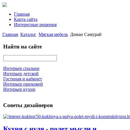
Главная
Карта сайта
Интересные решения
Главная
Каталог
Мягкая мебель
Диван Самурай
Найти на сайте
Интерьер спальни
Интерьер детской
Гостиная и кабинет
Интерьер прихожей
Интерьер кухни
Советы дизайнеров
Кухня с нуля - полет мысли и