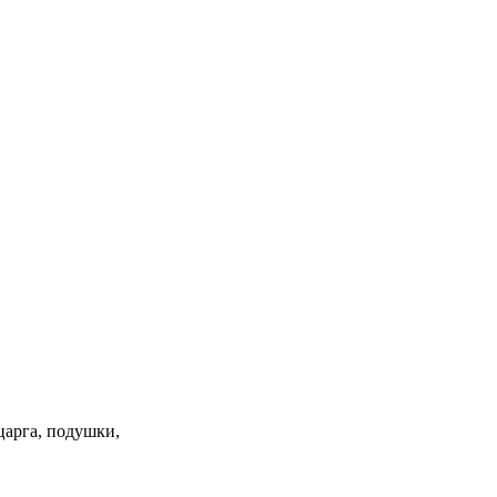
 царга, подушки,