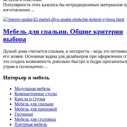
Популярность этих казалось бы нетрадиционных материалов п
изготовлении ...
Мебель для спальни. Общие критерии
выбора
Душой дома считается спальня, и неспроста – ведь это интимна
его хозяев. Основная задача для дизайнеров при оформлении с
это создать возможность довольно быстро и бодро просыпаться
утрам и полноценно ...
Интерьер и мебель
Модульная мебель
Компьютерные столы
Кресла и стулья
Мебель для спальни
Мебель для прихожей
Гостиные
Мебель для столовых
Плетеная мебель