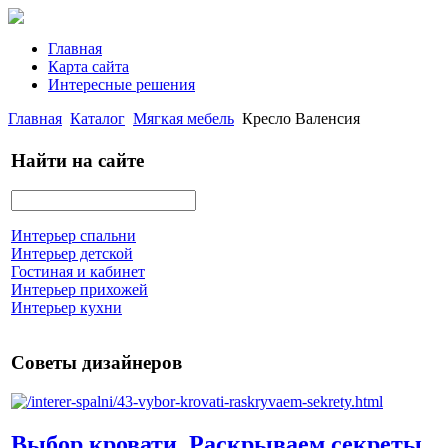
Главная
Карта сайта
Интересные решения
Главная
Каталог
Мягкая мебель
Кресло Валенсия
Найти на сайте
Интерьер спальни
Интерьер детской
Гостиная и кабинет
Интерьер прихожей
Интерьер кухни
Советы дизайнеров
Выбор кровати. Раскрываем секреты