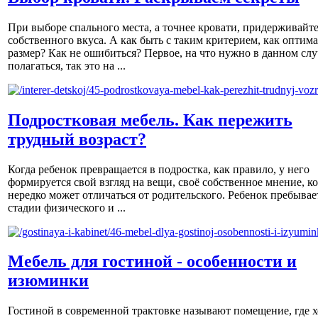
При выборе спального места, а точнее кровати, придерживайт
собственного вкуса. А как быть с таким критерием, как оптим
размер? Как не ошибиться? Первое, на что нужно в данном слу
полагаться, так это на ...
Подростковая мебель. Как пережить
трудный возраст?
Когда ребенок превращается в подростка, как правило, у него
формируется свой взгляд на вещи, своё собственное мнение, к
нередко может отличаться от родительского. Ребенок пребывае
стадии физического и ...
Мебель для гостиной - особенности и
изюминки
Гостиной в современной трактовке называют помещение, где х