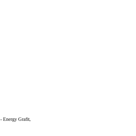
 Energy Grafit,