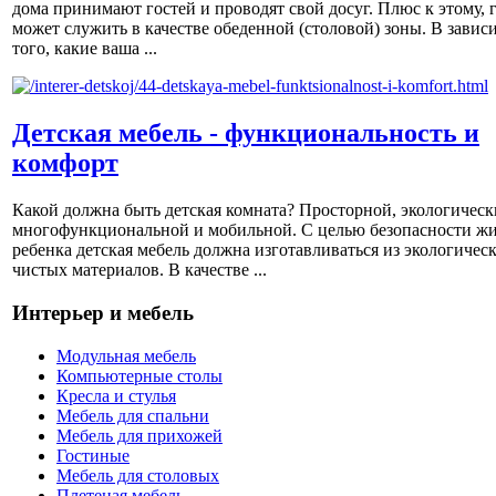
дома принимают гостей и проводят свой досуг. Плюс к этому, 
может служить в качестве обеденной (столовой) зоны. В завис
того, какие ваша ...
Детская мебель - функциональность и
комфорт
Какой должна быть детская комната? Просторной, экологическ
многофункциональной и мобильной. С целью безопасности ж
ребенка детская мебель должна изготавливаться из экологичес
чистых материалов. В качестве ...
Интерьер и мебель
Модульная мебель
Компьютерные столы
Кресла и стулья
Мебель для спальни
Мебель для прихожей
Гостиные
Мебель для столовых
Плетеная мебель