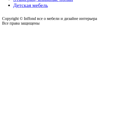
Детская мебель
Copyright © Inffond все о мебели и дизайне интерьера
Все права защищены