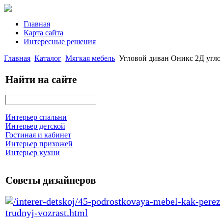
Главная
Карта сайта
Интересные решения
Главная
Каталог
Мягкая мебель
Угловой диван Оникс 2Д угл
Найти на сайте
Интерьер спальни
Интерьер детской
Гостиная и кабинет
Интерьер прихожей
Интерьер кухни
Советы дизайнеров