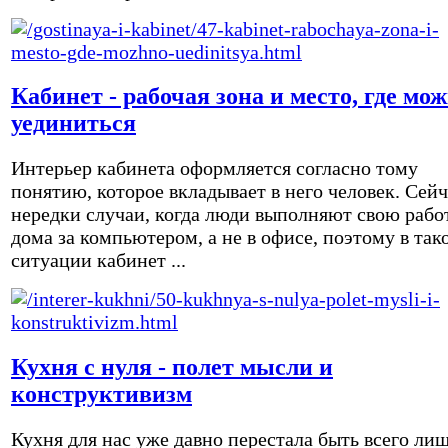
Кабинет - рабочая зона и место, где мо
уединиться
Интерьер кабинета оформляется согласно тому
понятию, которое вкладывает в него человек. Сейч
нередки случаи, когда люди выполняют свою рабо
дома за компьютером, а не в офисе, поэтому в так
ситуации кабинет ...
Кухня с нуля - полет мысли и
конструктивизм
Кухня для нас уже давно перестала быть всего ли