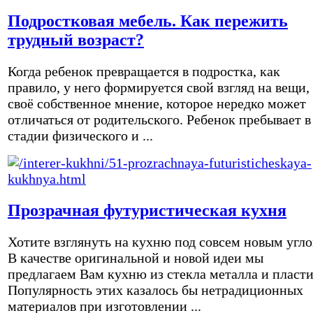
Подростковая мебель. Как пережить
трудный возраст?
Когда ребенок превращается в подростка, как
правило, у него формируется свой взгляд на вещи,
своё собственное мнение, которое нередко может
отличаться от родительского. Ребенок пребывает в
стадии физического и ...
Прозрачная футуристическая кухня
Хотите взглянуть на кухню под совсем новым угл
В качестве оригинальной и новой идеи мы
предлагаем Вам кухню из стекла металла и пласти
Популярность этих казалось бы нетрадиционных
материалов при изготовлении ...