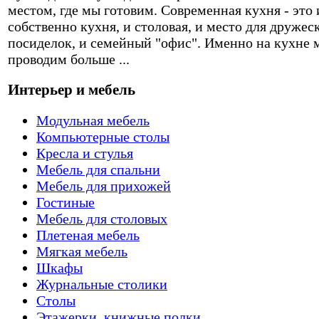
местом, где мы готовим. Современная кухня - это 
собственно кухня, и столовая, и место для дружес
посиделок, и семейный "офис". Именно на кухне 
проводим больше ...
Интерьер и мебель
Модульная мебель
Компьютерные столы
Кресла и стулья
Мебель для спальни
Мебель для прихожей
Гостиные
Мебель для столовых
Плетеная мебель
Мягкая мебель
Шкафы
Журнальные столики
Столы
Этажерки, книжные полки