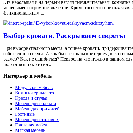
Эта небольшая и на первый взгляд "незначительная" комнатка 
менее имеет огромное значение. Кроме того, что прихожая явл
функциональным ...
Выбор кровати. Раскрываем секреты
При выборе спального места, а точнее кровати, придерживайт
собственного вкуса. А как быть с таким критерием, как оптим
размер? Как не ошибиться? Первое, на что нужно в данном слу
полагаться, так это на ...
Интерьер и мебель
Модульная мебель
Компьютерные столы
Кресла и стулья
Мебель для спальни
Мебель для прихожей
Гостиные
Мебель для столовых
Плетеная мебель
Мягкая мебель