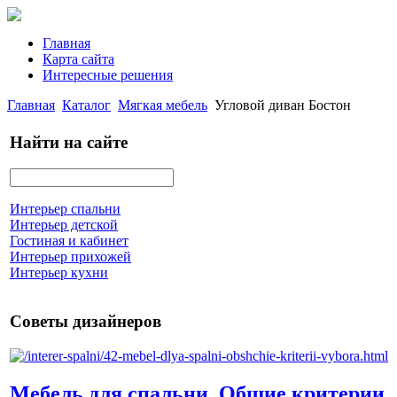
Главная
Карта сайта
Интересные решения
Главная
Каталог
Мягкая мебель
Угловой диван Бостон
Найти на сайте
Интерьер спальни
Интерьер детской
Гостиная и кабинет
Интерьер прихожей
Интерьер кухни
Советы дизайнеров
Мебель для спальни. Общие критерии