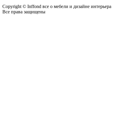
Copyright © Inffond все о мебели и дизайне интерьера
Все права защищены