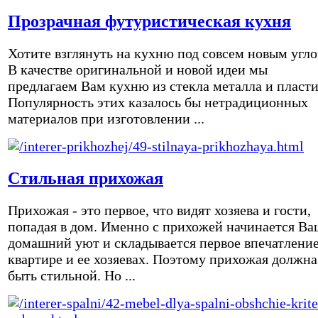
Прозрачная футуристическая кухня
Хотите взглянуть на кухню под совсем новым угл
В качестве оригинальной и новой идеи мы
предлагаем Вам кухню из стекла металла и пласти
Популярность этих казалось бы нетрадиционных
материалов при изготовлении ...
Стильная прихожая
Прихожая - это первое, что видят хозяева и гости,
попадая в дом. Именно с прихожей начинается Ва
домашний уют и складывается первое впечатление
квартире и ее хозяевах. Поэтому прихожая должна
быть стильной. Но ...