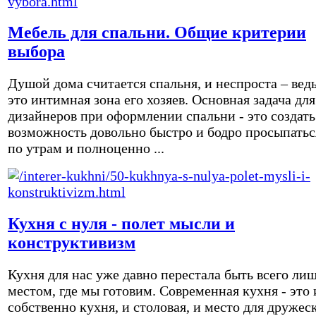
Мебель для спальни. Общие критерии
выбора
Душой дома считается спальня, и неспроста – вед
это интимная зона его хозяев. Основная задача для
дизайнеров при оформлении спальни - это создать
возможность довольно быстро и бодро просыпатьс
по утрам и полноценно ...
Кухня с нуля - полет мысли и
конструктивизм
Кухня для нас уже давно перестала быть всего ли
местом, где мы готовим. Современная кухня - это 
собственно кухня, и столовая, и место для дружес