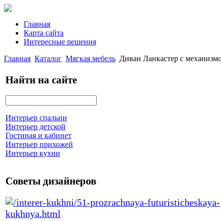
Главная
Карта сайта
Интересные решения
Главная
Каталог
Мягкая мебель
Диван Ланкастер с механизм
Найти на сайте
Интерьер спальни
Интерьер детской
Гостиная и кабинет
Интерьер прихожей
Интерьер кухни
Советы дизайнеров