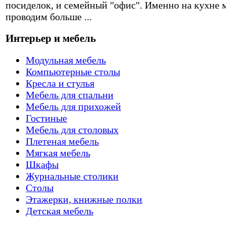
посиделок, и семейный "офис". Именно на кухне 
проводим больше ...
Интерьер и мебель
Модульная мебель
Компьютерные столы
Кресла и стулья
Мебель для спальни
Мебель для прихожей
Гостиные
Мебель для столовых
Плетеная мебель
Мягкая мебель
Шкафы
Журнальные столики
Столы
Этажерки, книжные полки
Детская мебель