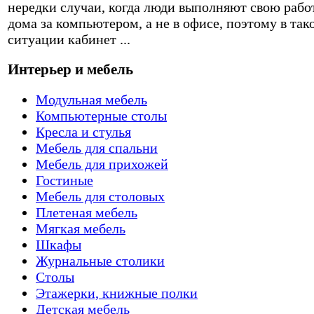
нередки случаи, когда люди выполняют свою рабо
дома за компьютером, а не в офисе, поэтому в так
ситуации кабинет ...
Интерьер и мебель
Модульная мебель
Компьютерные столы
Кресла и стулья
Мебель для спальни
Мебель для прихожей
Гостиные
Мебель для столовых
Плетеная мебель
Мягкая мебель
Шкафы
Журнальные столики
Столы
Этажерки, книжные полки
Детская мебель