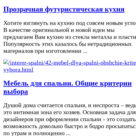
Прозрачная футуристическая кухня
Хотите взглянуть на кухню под совсем новым угл
В качестве оригинальной и новой идеи мы
предлагаем Вам кухню из стекла металла и пласти
Популярность этих казалось бы нетрадиционных
материалов при изготовлении ...
Мебель для спальни. Общие критерии
выбора
Душой дома считается спальня, и неспроста – вед
это интимная зона его хозяев. Основная задача для
дизайнеров при оформлении спальни - это создать
возможность довольно быстро и бодро просыпатьс
по утрам и полноценно ...