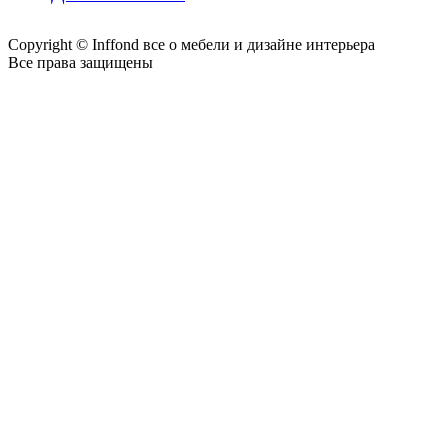
Copyright © Inffond все о мебели и дизайне интерьера
Все права защищены