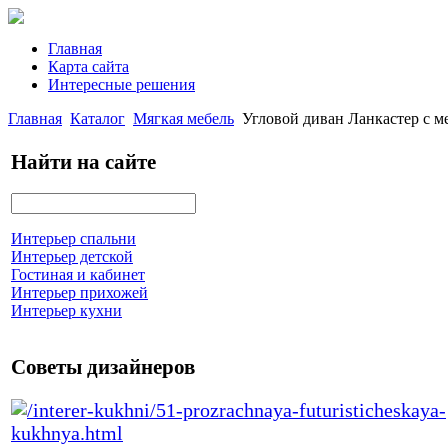
Главная
Карта сайта
Интересные решения
Главная
Каталог
Мягкая мебель
Угловой диван Ланкастер с 
Найти на сайте
Интерьер спальни
Интерьер детской
Гостиная и кабинет
Интерьер прихожей
Интерьер кухни
Советы дизайнеров