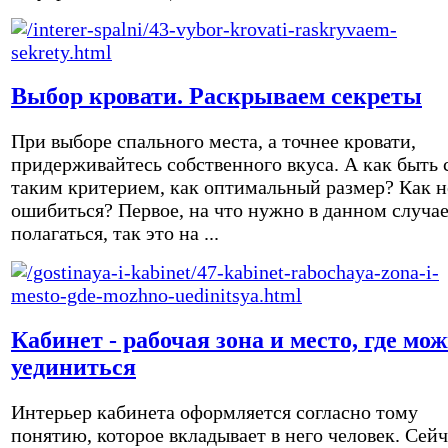
Выбор кровати. Раскрываем секреты
При выборе спального места, а точнее кровати,
придерживайтесь собственного вкуса. А как быть 
таким критерием, как оптимальный размер? Как н
ошибиться? Первое, на что нужно в данном случа
полагаться, так это на ...
Кабинет - рабочая зона и место, где мо
уединиться
Интерьер кабинета оформляется согласно тому
понятию, которое вкладывает в него человек. Сейч