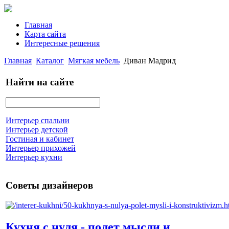
Главная
Карта сайта
Интересные решения
Главная
Каталог
Мягкая мебель
Диван Мадрид
Найти на сайте
Интерьер спальни
Интерьер детской
Гостиная и кабинет
Интерьер прихожей
Интерьер кухни
Советы дизайнеров
Кухня с нуля - полет мысли и