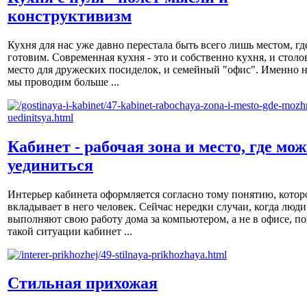
конструктивизм
Кухня для нас уже давно перестала быть всего лишь местом, гд
готовим. Современная кухня - это и собственно кухня, и столов
место для дружеских посиделок, и семейный "офис". Именно н
мы проводим больше ...
Кабинет - рабочая зона и место, где мо
уединиться
Интерьер кабинета оформляется согласно тому понятию, котор
вкладывает в него человек. Сейчас нередки случаи, когда люди
выполняют свою работу дома за компьютером, а не в офисе, по
такой ситуации кабинет ...
Стильная прихожая