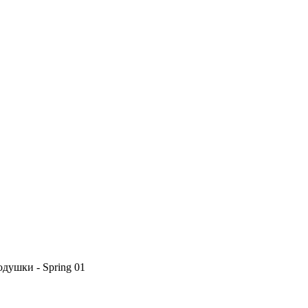
одушки - Spring 01