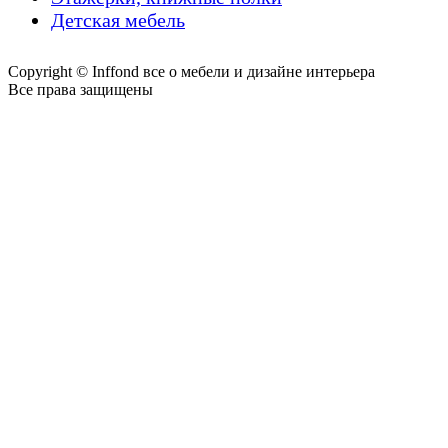
Детская мебель
Copyright © Inffond все о мебели и дизайне интерьера
Все права защищены