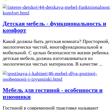
Детская мебель - функциональность и
комфорт
Какой должна быть детская комната? Просторной,
экологически чистой, многофункциональной и
мобильной. С целью безопасности жизни ребенка
детская мебель должна изготавливаться из
экологически чистых материалов. В качестве ...
Мебель для гостиной - особенности и
изюминки
Гостиной в современной трактовке называют