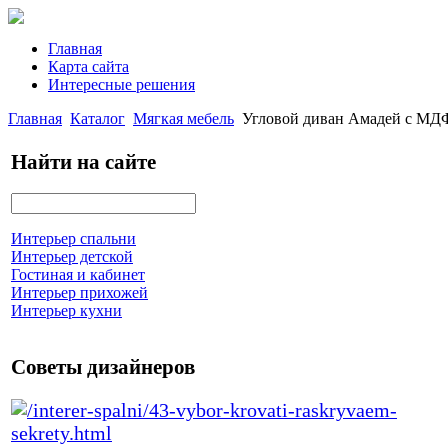
Главная
Карта сайта
Интересные решения
Главная
Каталог
Мягкая мебель
Угловой диван Амадей с МД
Найти на сайте
Интерьер спальни
Интерьер детской
Гостиная и кабинет
Интерьер прихожей
Интерьер кухни
Советы дизайнеров