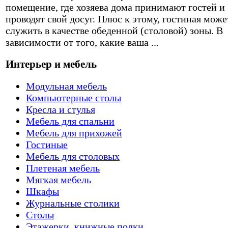
помещение, где хозяева дома принимают гостей и
проводят свой досуг. Плюс к этому, гостиная може
служить в качестве обеденной (столовой) зоны. В
зависимости от того, какие ваша ...
Интерьер и мебель
Модульная мебель
Компьютерные столы
Кресла и стулья
Мебель для спальни
Мебель для прихожей
Гостиные
Мебель для столовых
Плетеная мебель
Мягкая мебель
Шкафы
Журнальные столики
Столы
Этажерки, книжные полки