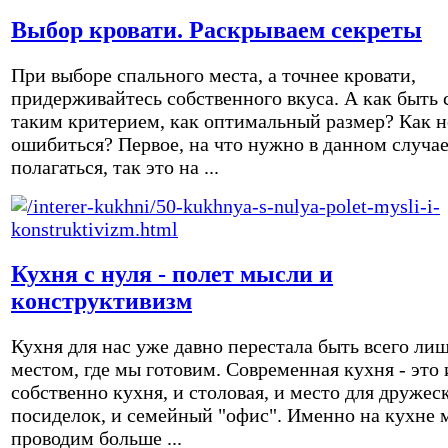
Выбор кровати. Раскрываем секреты
При выборе спального места, а точнее кровати,
придерживайтесь собственного вкуса. А как быть 
таким критерием, как оптимальный размер? Как н
ошибиться? Первое, на что нужно в данном случа
полагаться, так это на ...
Кухня с нуля - полет мысли и
конструктивизм
Кухня для нас уже давно перестала быть всего ли
местом, где мы готовим. Современная кухня - это 
собственно кухня, и столовая, и место для дружес
посиделок, и семейный "офис". Именно на кухне 
проводим больше ...