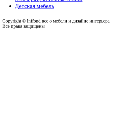
Детская мебель
Copyright © Inffond все о мебели и дизайне интерьера
Все права защищены