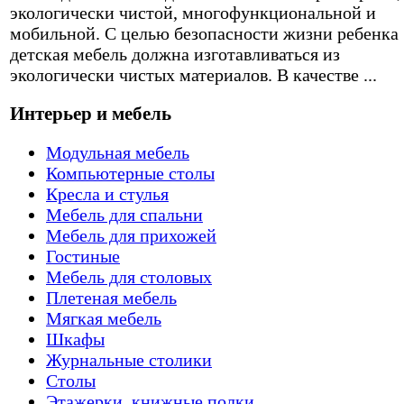
экологически чистой, многофункциональной и
мобильной. С целью безопасности жизни ребенка
детская мебель должна изготавливаться из
экологически чистых материалов. В качестве ...
Интерьер и мебель
Модульная мебель
Компьютерные столы
Кресла и стулья
Мебель для спальни
Мебель для прихожей
Гостиные
Мебель для столовых
Плетеная мебель
Мягкая мебель
Шкафы
Журнальные столики
Столы
Этажерки, книжные полки