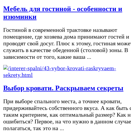
Мебель для гостиной - особенности и
изюминки
Гостиной в современной трактовке называют
помещение, где хозяева дома принимают гостей и
проводят свой досуг. Плюс к этому, гостиная може
служить в качестве обеденной (столовой) зоны. В
зависимости от того, какие ваша ...
Выбор кровати. Раскрываем секреты
При выборе спального места, а точнее кровати,
придерживайтесь собственного вкуса. А как быть 
таким критерием, как оптимальный размер? Как н
ошибиться? Первое, на что нужно в данном случа
полагаться, так это на ...