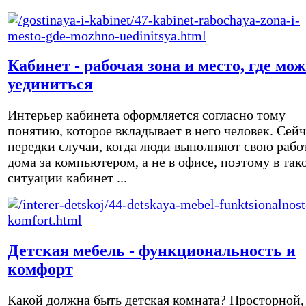
Кабинет - рабочая зона и место, где мо
уединиться
Интерьер кабинета оформляется согласно тому
понятию, которое вкладывает в него человек. Сейч
нередки случаи, когда люди выполняют свою рабо
дома за компьютером, а не в офисе, поэтому в так
ситуации кабинет ...
Детская мебель - функциональность и
комфорт
Какой должна быть детская комната? Просторной,