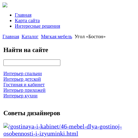
Главная
Карта сайта
Интересные решения
Главная
Каталог
Мягкая мебель
Угол «Бостон»
Найти на сайте
Интерьер спальни
Интерьер детской
Гостиная и кабинет
Интерьер прихожей
Интерьер кухни
Советы дизайнеров