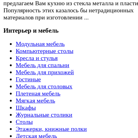
предлагаем Вам кухню из стекла металла и пласти
Популярность этих казалось бы нетрадиционных
материалов при изготовлении ...
Интерьер и мебель
Модульная мебель
Компьютерные столы
Кресла и стулья
Мебель для спальни
Мебель для прихожей
Гостиные
Мебель для столовых
Плетеная мебель
Мягкая мебель
Шкафы
Журнальные столики
Столы
Этажерки, книжные полки
Детская мебель