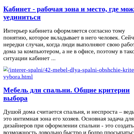
Кабинет - рабочая зона и место, где мо
уединиться
Интерьер кабинета оформляется согласно тому
понятию, которое вкладывает в него человек. Сейч
нередки случаи, когда люди выполняют свою рабо
дома за компьютером, а не в офисе, поэтому в так
ситуации кабинет ...
Мебель для спальни. Общие критерии
выбора
Душой дома считается спальня, и неспроста – вед
это интимная зона его хозяев. Основная задача для
дизайнеров при оформлении спальни - это создать
возможность довольно быстро и бодро просыпатьс