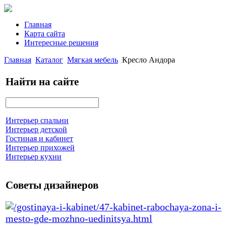
Главная
Карта сайта
Интересные решения
Главная
Каталог
Мягкая мебель
Кресло Андора
Найти на сайте
Интерьер спальни
Интерьер детской
Гостиная и кабинет
Интерьер прихожей
Интерьер кухни
Советы дизайнеров