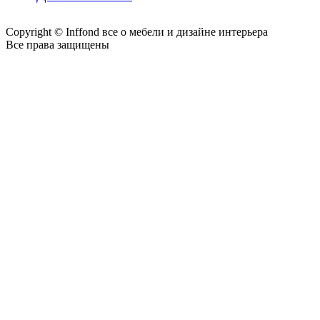
Copyright © Inffond все о мебели и дизайне интерьера
Все права защищены