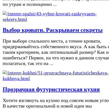
по утрам и полноценно ...
Выбор кровати. Раскрываем секреты
При выборе спального места, а точнее кровати,
придерживайтесь собственного вкуса. А как быть 
таким критерием, как оптимальный размер? Как н
ошибиться? Первое, на что нужно в данном случа
полагаться, так это на ...
Прозрачная футуристическая кухня
Хотите взглянуть на кухню под совсем новым угл
В качестве оригинальной и новой идеи мы