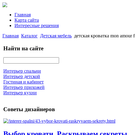
Главная
Карта сайта
Интересные решения
Главная
Каталог
Детская мебель
детская кроватка mon amour fe
Найти на сайте
Интерьер спальни
Интерьер детской
Гостиная и кабинет
Интерьер прихожей
Интерьер кухни
Советы дизайнеров
Выбор кровати. Раскрываем секреты