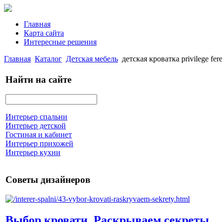
Главная
Карта сайта
Интересные решения
Главная
Каталог
Детская мебель
детская кроватка privilege fere
Найти на сайте
Интерьер спальни
Интерьер детской
Гостиная и кабинет
Интерьер прихожей
Интерьер кухни
Советы дизайнеров
Выбор кровати. Раскрываем секреты