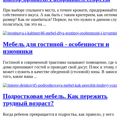
При выборе спального места, а точнее кровати, придерживайт
собственного вкуса. А как быть с таким критерием, как оптим
размер? Как не ошибиться? Первое, на что нужно в данном слу
полагаться, так это на ...
Мебель для гостиной - особенности и
изюминки
Гостиной в современной трактовке называют помещение, где х
дома принимают гостей и проводят свой досуг. Плюс к этому, 
может служить в качестве обеденной (столовой) зоны. В завис
того, какие ваша ...
Подростковая мебель. Как пережить
трудный возраст?
Когда ребенок превращается в подростка, как правило, у него