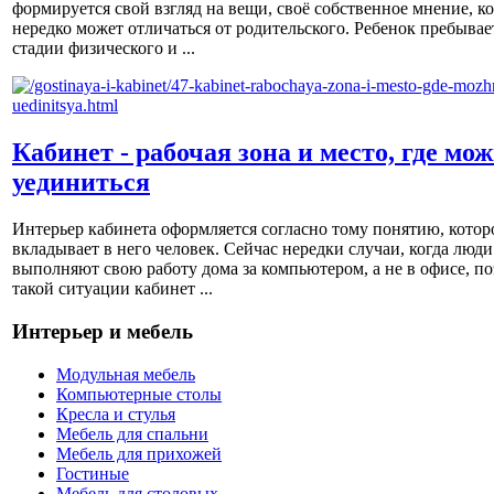
формируется свой взгляд на вещи, своё собственное мнение, к
нередко может отличаться от родительского. Ребенок пребывае
стадии физического и ...
Кабинет - рабочая зона и место, где мо
уединиться
Интерьер кабинета оформляется согласно тому понятию, котор
вкладывает в него человек. Сейчас нередки случаи, когда люди
выполняют свою работу дома за компьютером, а не в офисе, по
такой ситуации кабинет ...
Интерьер и мебель
Модульная мебель
Компьютерные столы
Кресла и стулья
Мебель для спальни
Мебель для прихожей
Гостиные
Мебель для столовых