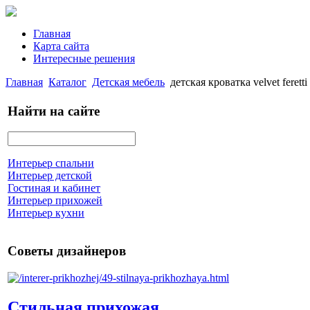
Главная
Карта сайта
Интересные решения
Главная
Каталог
Детская мебель
детская кроватка velvet feretti
Найти на сайте
Интерьер спальни
Интерьер детской
Гостиная и кабинет
Интерьер прихожей
Интерьер кухни
Советы дизайнеров
Стильная прихожая