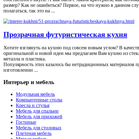
размер? Как не ошибиться? Первое, на что нужно в данном слу
полагаться, так это на ...
Прозрачная футуристическая кухня
Хотите взглянуть на кухню под совсем новым углом? В качест
оригинальной и новой идеи мы предлагаем Вам кухню из стек
металла и пластика.
Популярность этих казалось бы нетрадиционных материалов п
изготовлении ...
Интерьер и мебель
Модульная мебель
Компьютерные столы
Кресла и стулья
Мебель для спальни
Мебель для прихожей
Гостиные
Мебель для столовых
Плетеная мебель
Мягкая мебель