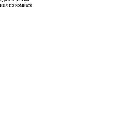
ения по комнате