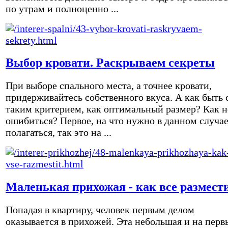
по утрам и полноценно ...
Выбор кровати. Раскрываем секреты
При выборе спального места, а точнее кровати,
придерживайтесь собственного вкуса. А как быть 
таким критерием, как оптимальный размер? Как н
ошибиться? Первое, на что нужно в данном случа
полагаться, так это на ...
Маленькая прихожая - как все размест
Попадая в квартиру, человек первым делом
оказывается в прихожей. Эта небольшая и на перв