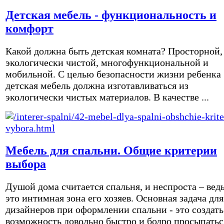
Детская мебель - функциональность и
комфорт
Какой должна быть детская комната? Просторной,
экологически чистой, многофункциональной и
мобильной. С целью безопасности жизни ребенка
детская мебель должна изготавливаться из
экологически чистых материалов. В качестве ...
Мебель для спальни. Общие критерии
выбора
Душой дома считается спальня, и неспроста – вед
это интимная зона его хозяев. Основная задача для
дизайнеров при оформлении спальни - это создать
возможность довольно быстро и бодро просыпатьс