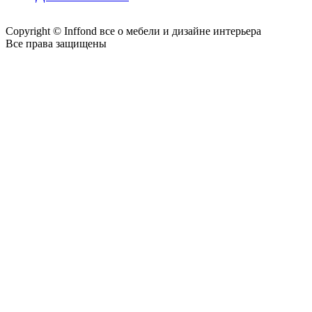
Copyright © Inffond все о мебели и дизайне интерьера
Все права защищены