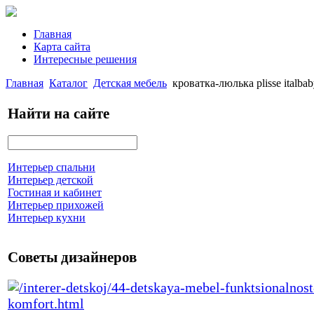
Главная
Карта сайта
Интересные решения
Главная
Каталог
Детская мебель
кроватка-люлька plisse italba
Найти на сайте
Интерьер спальни
Интерьер детской
Гостиная и кабинет
Интерьер прихожей
Интерьер кухни
Советы дизайнеров