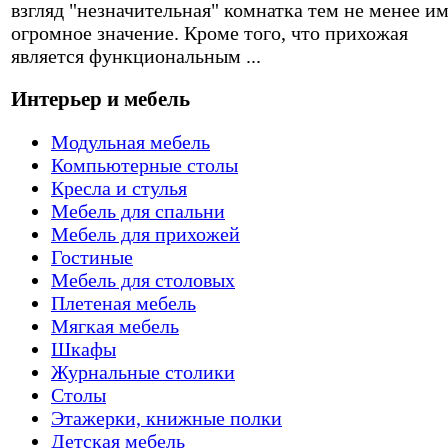
взгляд "незначительная" комнатка тем не менее и
огромное значение. Кроме того, что прихожая
является функциональным ...
Интерьер и мебель
Модульная мебель
Компьютерные столы
Кресла и стулья
Мебель для спальни
Мебель для прихожей
Гостиные
Мебель для столовых
Плетеная мебель
Мягкая мебель
Шкафы
Журнальные столики
Столы
Этажерки, книжные полки
Детская мебель