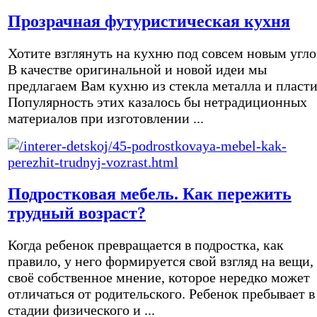
Прозрачная футуристическая кухня
Хотите взглянуть на кухню под совсем новым угл
В качестве оригинальной и новой идеи мы
предлагаем Вам кухню из стекла металла и пласти
Популярность этих казалось бы нетрадиционных
материалов при изготовлении ...
Подростковая мебель. Как пережить
трудный возраст?
Когда ребенок превращается в подростка, как
правило, у него формируется свой взгляд на вещи,
своё собственное мнение, которое нередко может
отличаться от родительского. Ребенок пребывает в
стадии физического и ...