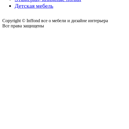
Детская мебель
Copyright © Inffond все о мебели и дизайне интерьера
Все права защищены