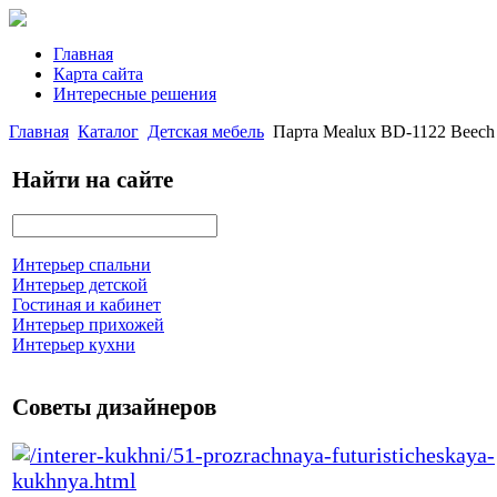
Главная
Карта сайта
Интересные решения
Главная
Каталог
Детская мебель
Парта Mealux BD-1122 Beech
Найти на сайте
Интерьер спальни
Интерьер детской
Гостиная и кабинет
Интерьер прихожей
Интерьер кухни
Советы дизайнеров