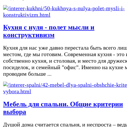
Кухня с нуля - полет мысли и
конструктивизм
Кухня для нас уже давно перестала быть всего ли
местом, где мы готовим. Современная кухня - это 
собственно кухня, и столовая, и место для дружес
посиделок, и семейный "офис". Именно на кухне 
проводим больше ...
Мебель для спальни. Общие критерии
выбора
Душой дома считается спальня, и неспроста – вед