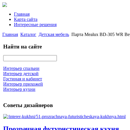
Главная
Карта сайта
Интересные решения
Главная
Каталог
Детская мебель
Парта Mealux BD-305 WR Be
Найти на сайте
Интерьер спальни
Интерьер детской
Гостиная и кабинет
Интерьер прихожей
Интерьер кухни
Советы дизайнеров
Прозрачная футуристическая кухня