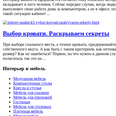
вкладывает в него человек. Сейчас нередки случаи, когда люди
выполняют свою работу дома за компьютером, а не в офисе, по
такой ситуации кабинет ...
Выбор кровати. Раскрываем секреты
При выборе спального места, а точнее кровати, придерживайт
собственного вкуса. А как быть с таким критерием, как оптим
размер? Как не ошибиться? Первое, на что нужно в данном слу
полагаться, так это на ...
Интерьер и мебель
Модульная мебель
Компьютерные столы
Кресла и стулья
Мебель для спальни
Мебель для прихожей
Гостиные
Мебель для столовых
Плетеная мебель
Мягкая мебель