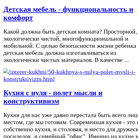
Детская мебель - функциональность и
комфорт
Какой должна быть детская комната? Просторной,
экологически чистой, многофункциональной и
мобильной. С целью безопасности жизни ребенка
детская мебель должна изготавливаться из
экологически чистых материалов. В качестве ...
Кухня с нуля - полет мысли и
конструктивизм
Кухня для нас уже давно перестала быть всего ли
местом, где мы готовим. Современная кухня - это 
собственно кухня, и столовая, и место для дружес
посиделок, и семейный "офис". Именно на кухне 