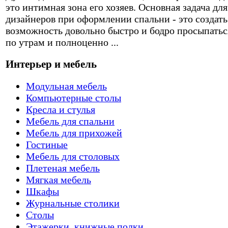
это интимная зона его хозяев. Основная задача для
дизайнеров при оформлении спальни - это создать
возможность довольно быстро и бодро просыпатьс
по утрам и полноценно ...
Интерьер и мебель
Модульная мебель
Компьютерные столы
Кресла и стулья
Мебель для спальни
Мебель для прихожей
Гостиные
Мебель для столовых
Плетеная мебель
Мягкая мебель
Шкафы
Журнальные столики
Столы
Этажерки, книжные полки