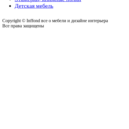
Детская мебель
Copyright © Inffond все о мебели и дизайне интерьера
Все права защищены