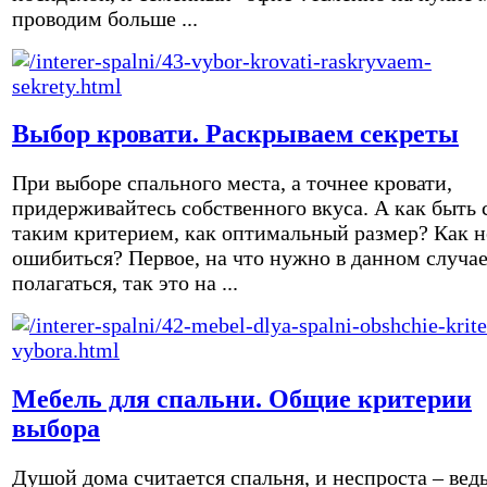
проводим больше ...
Выбор кровати. Раскрываем секреты
При выборе спального места, а точнее кровати,
придерживайтесь собственного вкуса. А как быть 
таким критерием, как оптимальный размер? Как н
ошибиться? Первое, на что нужно в данном случа
полагаться, так это на ...
Мебель для спальни. Общие критерии
выбора
Душой дома считается спальня, и неспроста – вед