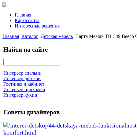
Главная
Карта сайта
Интересные решения
Главная
Каталог
Детская мебель
Парта Mealux TH-349 Beech 
Найти на сайте
Интерьер спальни
Интерьер детской
Гостиная и кабинет
Интерьер прихожей
Интерьер кухни
Советы дизайнеров