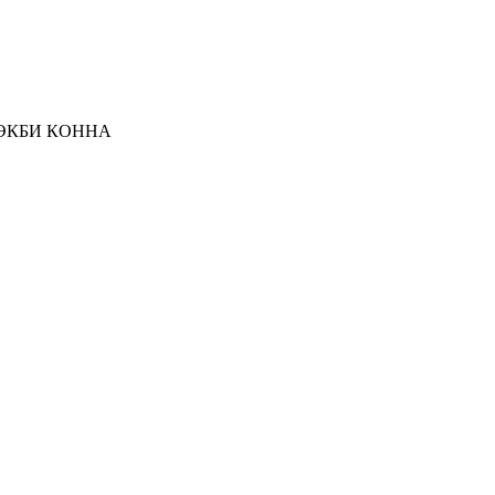
. ЭКБИ КОННА