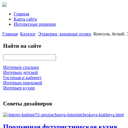
Главная
Карта сайта
Интересные решения
Главная
Каталог
Этажерки, книжные полки
Консоль, белый
Найти на сайте
Интерьер спальни
Интерьер детской
Гостиная и кабинет
Интерьер прихожей
Интерьер кухни
Советы дизайнеров
Прозрачная футуристическая кухня