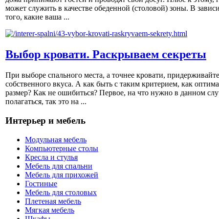
может служить в качестве обеденной (столовой) зоны. В завис
того, какие ваша ...
Выбор кровати. Раскрываем секреты
При выборе спального места, а точнее кровати, придерживайт
собственного вкуса. А как быть с таким критерием, как оптим
размер? Как не ошибиться? Первое, на что нужно в данном слу
полагаться, так это на ...
Интерьер и мебель
Модульная мебель
Компьютерные столы
Кресла и стулья
Мебель для спальни
Мебель для прихожей
Гостиные
Мебель для столовых
Плетеная мебель
Мягкая мебель
Шкафы