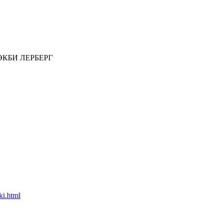
. ЭКБИ ЛЕРБЕРГ