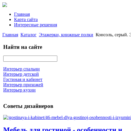
Главная
Карта сайта
Интересные решения
Главная
Каталог
Этажерки, книжные полки
Консоль, серый
Найти на сайте
Интерьер спальни
Интерьер детской
Гостиная и кабинет
Интерьер прихожей
Интерьер кухни
Советы дизайнеров
Мебель для гостиной - особенности и