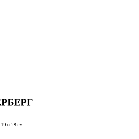
ЛЕРБЕРГ
19 и 28 см.