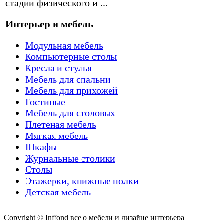
стадии физического и ...
Интерьер и мебель
Модульная мебель
Компьютерные столы
Кресла и стулья
Мебель для спальни
Мебель для прихожей
Гостиные
Мебель для столовых
Плетеная мебель
Мягкая мебель
Шкафы
Журнальные столики
Столы
Этажерки, книжные полки
Детская мебель
Copyright © Inffond все о мебели и дизайне интерьера