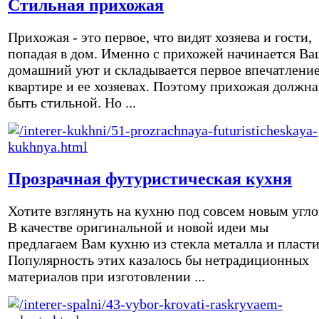
Стильная прихожая
Прихожая - это первое, что видят хозяева и гости,
попадая в дом. Именно с прихожей начинается Ва
домашний уют и складывается первое впечатление
квартире и ее хозяевах. Поэтому прихожая должна
быть стильной. Но ...
Прозрачная футуристическая кухня
Хотите взглянуть на кухню под совсем новым угл
В качестве оригинальной и новой идеи мы
предлагаем Вам кухню из стекла металла и пласти
Популярность этих казалось бы нетрадиционных
материалов при изготовлении ...