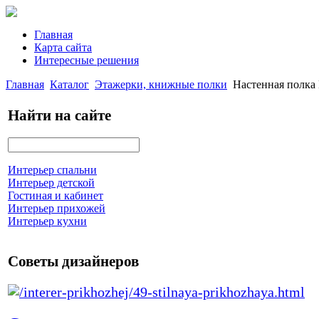
Главная
Карта сайта
Интересные решения
Главная
Каталог
Этажерки, книжные полки
Настенная полка
Найти на сайте
Интерьер спальни
Интерьер детской
Гостиная и кабинет
Интерьер прихожей
Интерьер кухни
Советы дизайнеров