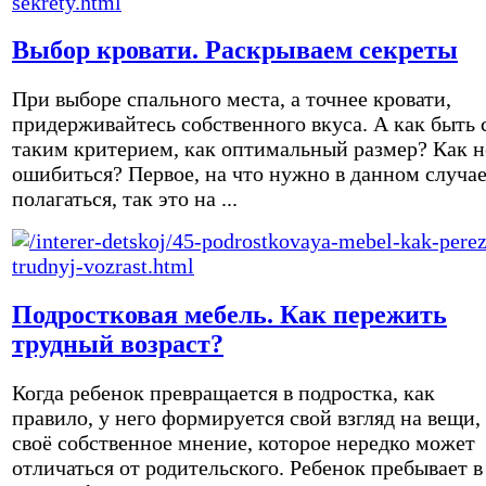
Выбор кровати. Раскрываем секреты
При выборе спального места, а точнее кровати,
придерживайтесь собственного вкуса. А как быть 
таким критерием, как оптимальный размер? Как н
ошибиться? Первое, на что нужно в данном случа
полагаться, так это на ...
Подростковая мебель. Как пережить
трудный возраст?
Когда ребенок превращается в подростка, как
правило, у него формируется свой взгляд на вещи,
своё собственное мнение, которое нередко может
отличаться от родительского. Ребенок пребывает в