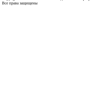
Все права защищены