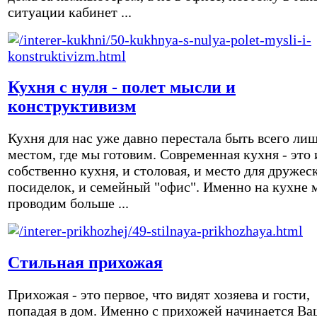
ситуации кабинет ...
Кухня с нуля - полет мысли и
конструктивизм
Кухня для нас уже давно перестала быть всего ли
местом, где мы готовим. Современная кухня - это 
собственно кухня, и столовая, и место для дружес
посиделок, и семейный "офис". Именно на кухне 
проводим больше ...
Стильная прихожая
Прихожая - это первое, что видят хозяева и гости,
попадая в дом. Именно с прихожей начинается Ва