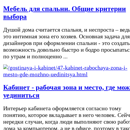
Мебель для спальни. Общие критерии
выбора
Душой дома считается спальня, и неспроста – вед
это интимная зона его хозяев. Основная задача для
дизайнеров при оформлении спальни - это создать
возможность довольно быстро и бодро просыпатьс
по утрам и полноценно ...
Кабинет - рабочая зона и место, где мо
уединиться
Интерьер кабинета оформляется согласно тому
понятию, которое вкладывает в него человек. Сейч
нередки случаи, когда люди выполняют свою рабо
дома за компьютером, а не в офисе, поэтому в так