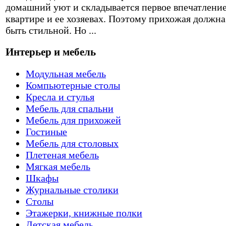
домашний уют и складывается первое впечатление
квартире и ее хозяевах. Поэтому прихожая должна
быть стильной. Но ...
Интерьер и мебель
Модульная мебель
Компьютерные столы
Кресла и стулья
Мебель для спальни
Мебель для прихожей
Гостиные
Мебель для столовых
Плетеная мебель
Мягкая мебель
Шкафы
Журнальные столики
Столы
Этажерки, книжные полки
Детская мебель