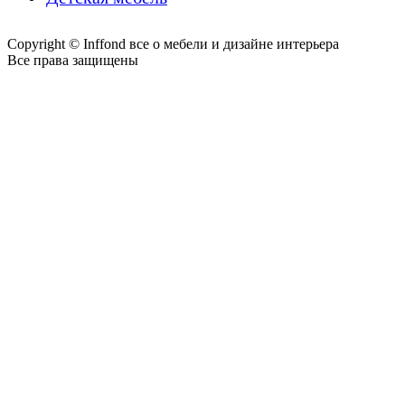
Copyright © Inffond все о мебели и дизайне интерьера
Все права защищены