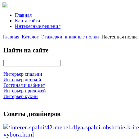
Главная
Карта сайта
Интересные решения
Главная
Каталог
Этажерки, книжные полки
Настенная полка 
Найти на сайте
Интерьер спальни
Интерьер детской
Гостиная и кабинет
Интерьер прихожей
Интерьер кухни
Советы дизайнеров