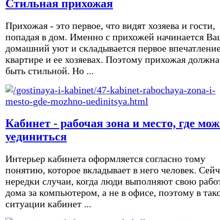
Стильная прихожая
Прихожая - это первое, что видят хозяева и гости,
попадая в дом. Именно с прихожей начинается Ва
домашний уют и складывается первое впечатление
квартире и ее хозяевах. Поэтому прихожая должна
быть стильной. Но ...
Кабинет - рабочая зона и место, где мо
уединиться
Интерьер кабинета оформляется согласно тому
понятию, которое вкладывает в него человек. Сейч
нередки случаи, когда люди выполняют свою рабо
дома за компьютером, а не в офисе, поэтому в так
ситуации кабинет ...