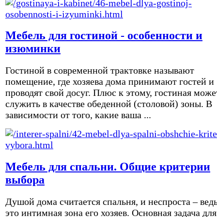
Мебель для гостиной - особенности и
изюминки
Гостиной в современной трактовке называют
помещение, где хозяева дома принимают гостей и
проводят свой досуг. Плюс к этому, гостиная може
служить в качестве обеденной (столовой) зоны. В
зависимости от того, какие ваша ...
Мебель для спальни. Общие критерии
выбора
Душой дома считается спальня, и неспроста – вед
это интимная зона его хозяев. Основная задача для