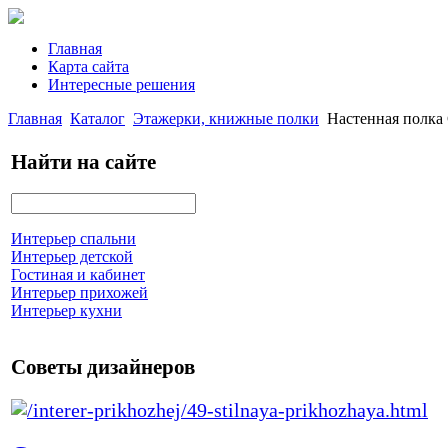
Главная
Карта сайта
Интересные решения
Главная
Каталог
Этажерки, книжные полки
Настенная полка
Найти на сайте
Интерьер спальни
Интерьер детской
Гостиная и кабинет
Интерьер прихожей
Интерьер кухни
Советы дизайнеров