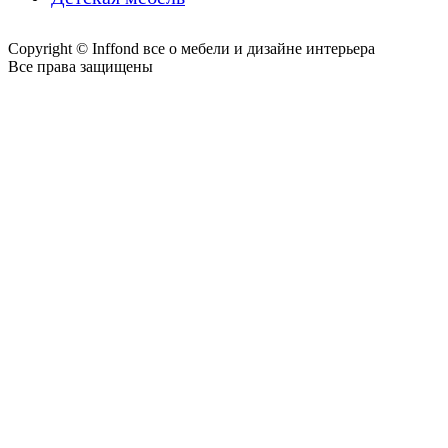
Copyright © Inffond все о мебели и дизайне интерьера
Все права защищены