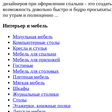
дизайнеров при оформлении спальни - это создать
возможность довольно быстро и бодро просыпатьс
по утрам и полноценно ...
Интерьер и мебель
Модульная мебель
Компьютерные столы
Кресла и стулья
Мебель для спальни
Мебель для прихожей
Гостиные
Мебель для столовых
Плетеная мебель
Мягкая мебель
Шкафы
Журнальные столики
Столы
Этажерки, книжные полки
Детская мебель