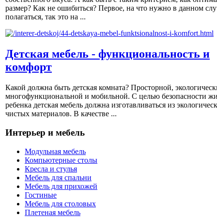
размер? Как не ошибиться? Первое, на что нужно в данном слу
полагаться, так это на ...
Детская мебель - функциональность и
комфорт
Какой должна быть детская комната? Просторной, экологическ
многофункциональной и мобильной. С целью безопасности ж
ребенка детская мебель должна изготавливаться из экологичес
чистых материалов. В качестве ...
Интерьер и мебель
Модульная мебель
Компьютерные столы
Кресла и стулья
Мебель для спальни
Мебель для прихожей
Гостиные
Мебель для столовых
Плетеная мебель