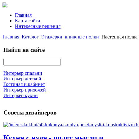
Главная
Карта сайта
Интересные решения
Главная
Каталог
Этажерки, книжные полки
Настенная полка
Найти на сайте
Интерьер спальни
Интерьер детской
Гостиная и кабинет
Интерьер прихожей
Интерьер кухни
Советы дизайнеров
Кухня с нуля - полет мысли и