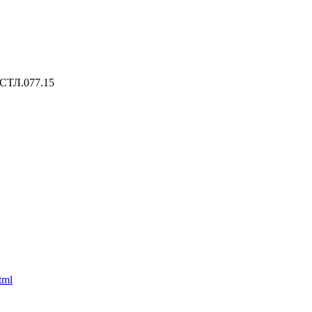
 СТЛ.077.15