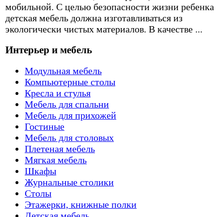
мобильной. С целью безопасности жизни ребенка
детская мебель должна изготавливаться из
экологически чистых материалов. В качестве ...
Интерьер и мебель
Модульная мебель
Компьютерные столы
Кресла и стулья
Мебель для спальни
Мебель для прихожей
Гостиные
Мебель для столовых
Плетеная мебель
Мягкая мебель
Шкафы
Журнальные столики
Столы
Этажерки, книжные полки
Детская мебель