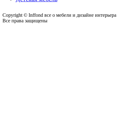
Copyright © Inffond все о мебели и дизайне интерьера
Все права защищены