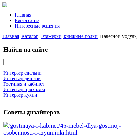
Главная
Карта сайта
Интересные решения
Главная
Каталог
Этажерки, книжные полки
Навесной модул
Найти на сайте
Интерьер спальни
Интерьер детской
Гостиная и кабинет
Интерьер прихожей
Интерьер кухни
Советы дизайнеров