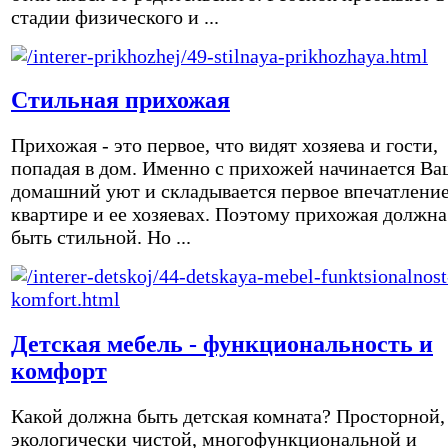
стадии физического и ...
Стильная прихожая
Прихожая - это первое, что видят хозяева и гости,
попадая в дом. Именно с прихожей начинается Ва
домашний уют и складывается первое впечатление
квартире и ее хозяевах. Поэтому прихожая должна
быть стильной. Но ...
Детская мебель - функциональность и
комфорт
Какой должна быть детская комната? Просторной,
экологически чистой, многофункциональной и