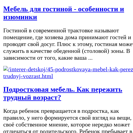
Мебель для гостиной - особенности и
изюминки
Гостиной в современной трактовке называют
помещение, где хозяева дома принимают гостей и
проводят свой досуг. Плюс к этому, гостиная може
служить в качестве обеденной (столовой) зоны. В
зависимости от того, какие ваша ...
Подростковая мебель. Как пережить
трудный возраст?
Когда ребенок превращается в подростка, как
правило, у него формируется свой взгляд на вещи,
своё собственное мнение, которое нередко может
отличаться от родительского. Ребенок пребывает в