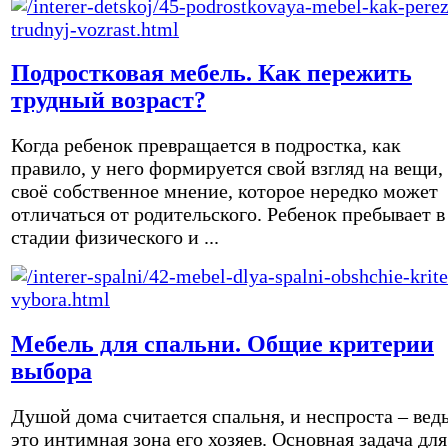
Подростковая мебель. Как пережить
трудный возраст?
Когда ребенок превращается в подростка, как
правило, у него формируется свой взгляд на вещи,
своё собственное мнение, которое нередко может
отличаться от родительского. Ребенок пребывает в
стадии физического и ...
Мебель для спальни. Общие критерии
выбора
Душой дома считается спальня, и неспроста – вед
это интимная зона его хозяев. Основная задача для