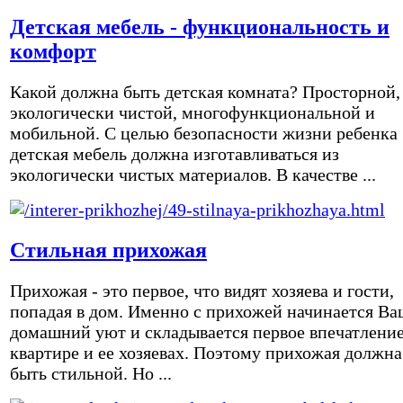
Детская мебель - функциональность и
комфорт
Какой должна быть детская комната? Просторной,
экологически чистой, многофункциональной и
мобильной. С целью безопасности жизни ребенка
детская мебель должна изготавливаться из
экологически чистых материалов. В качестве ...
Стильная прихожая
Прихожая - это первое, что видят хозяева и гости,
попадая в дом. Именно с прихожей начинается Ва
домашний уют и складывается первое впечатление
квартире и ее хозяевах. Поэтому прихожая должна
быть стильной. Но ...