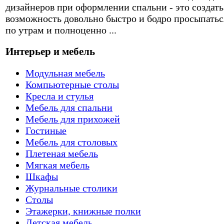
дизайнеров при оформлении спальни - это создать
возможность довольно быстро и бодро просыпатьс
по утрам и полноценно ...
Интерьер и мебель
Модульная мебель
Компьютерные столы
Кресла и стулья
Мебель для спальни
Мебель для прихожей
Гостиные
Мебель для столовых
Плетеная мебель
Мягкая мебель
Шкафы
Журнальные столики
Столы
Этажерки, книжные полки
Детская мебель