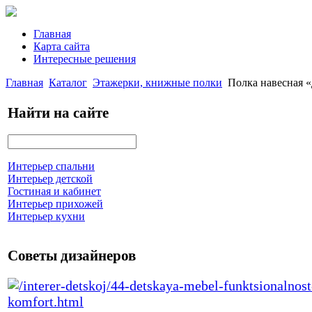
Главная
Карта сайта
Интересные решения
Главная
Каталог
Этажерки, книжные полки
Полка навесная
Найти на сайте
Интерьер спальни
Интерьер детской
Гостиная и кабинет
Интерьер прихожей
Интерьер кухни
Советы дизайнеров