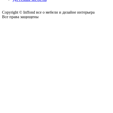
Copyright © Inffond все о мебели и дизайне интерьера
Все права защищены