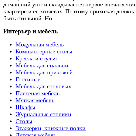
домашний уют и складывается первое впечатление
квартире и ее хозяевах. Поэтому прихожая должна
быть стильной. Но ...
Интерьер и мебель
Модульная мебель
Компьютерные столы
Кресла и стулья
Мебель для спальни
Мебель для прихожей
Гостиные
Мебель для столовых
Плетеная мебель
Мягкая мебель
Шкафы
Журнальные столики
Столы
Этажерки, книжные полки
Детская мебель