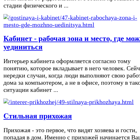
стадии физического и ...
Кабинет - рабочая зона и место, где мо
уединиться
Интерьер кабинета оформляется согласно тому
понятию, которое вкладывает в него человек. Сейч
нередки случаи, когда люди выполняют свою рабо
дома за компьютером, а не в офисе, поэтому в так
ситуации кабинет ...
Стильная прихожая
Прихожая - это первое, что видят хозяева и гости,
попадая в дом. Именно с прихожей начинается Ва