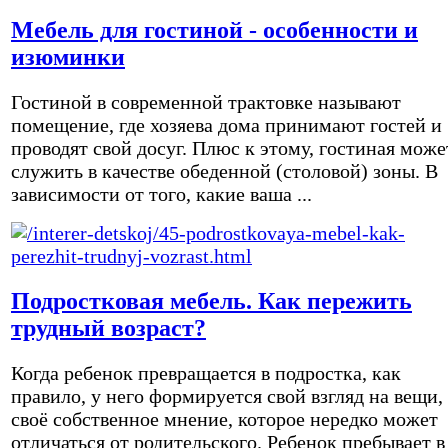
Мебель для гостиной - особенности и
изюминки
Гостиной в современной трактовке называют
помещение, где хозяева дома принимают гостей и
проводят свой досуг. Плюс к этому, гостиная може
служить в качестве обеденной (столовой) зоны. В
зависимости от того, какие ваша ...
Подростковая мебель. Как пережить
трудный возраст?
Когда ребенок превращается в подростка, как
правило, у него формируется свой взгляд на вещи,
своё собственное мнение, которое нередко может
отличаться от родительского. Ребенок пребывает в