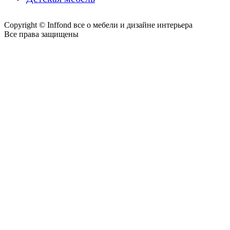
Copyright © Inffond все о мебели и дизайне интерьера
Все права защищены