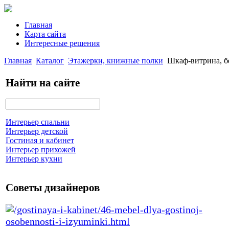
Главная
Карта сайта
Интересные решения
Главная
Каталог
Этажерки, книжные полки
Шкаф-витрина, 
Найти на сайте
Интерьер спальни
Интерьер детской
Гостиная и кабинет
Интерьер прихожей
Интерьер кухни
Советы дизайнеров