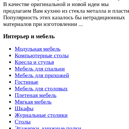
В качестве оригинальной и новой идеи мы
предлагаем Вам кухню из стекла металла и пласти
Популярность этих казалось бы нетрадиционных
материалов при изготовлении ...
Интерьер и мебель
Модульная мебель
Компьютерные столы
Кресла и стулья
Мебель для спальни
Мебель для прихожей
Гостиные
Мебель для столовых
Плетеная мебель
Мягкая мебель
Шкафы
Журнальные столики
Столы
Этажерки, книжные полки