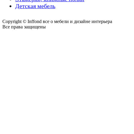
Детская мебель
Copyright © Inffond все о мебели и дизайне интерьера
Все права защищены