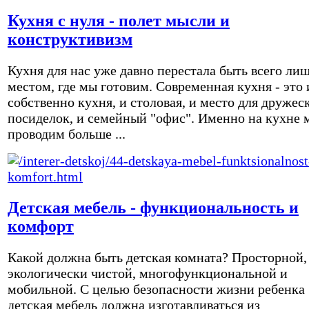
Кухня с нуля - полет мысли и
конструктивизм
Кухня для нас уже давно перестала быть всего ли
местом, где мы готовим. Современная кухня - это 
собственно кухня, и столовая, и место для дружес
посиделок, и семейный "офис". Именно на кухне 
проводим больше ...
Детская мебель - функциональность и
комфорт
Какой должна быть детская комната? Просторной,
экологически чистой, многофункциональной и
мобильной. С целью безопасности жизни ребенка
детская мебель должна изготавливаться из