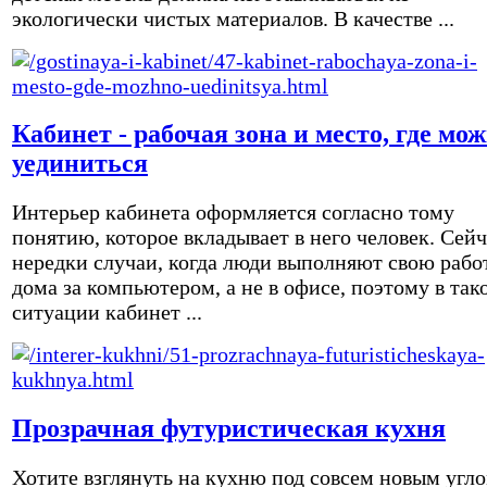
экологически чистых материалов. В качестве ...
Кабинет - рабочая зона и место, где мо
уединиться
Интерьер кабинета оформляется согласно тому
понятию, которое вкладывает в него человек. Сейч
нередки случаи, когда люди выполняют свою рабо
дома за компьютером, а не в офисе, поэтому в так
ситуации кабинет ...
Прозрачная футуристическая кухня
Хотите взглянуть на кухню под совсем новым угл