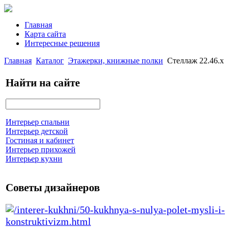
Главная
Карта сайта
Интересные решения
Главная
Каталог
Этажерки, книжные полки
Стеллаж 22.46.х
Найти на сайте
Интерьер спальни
Интерьер детской
Гостиная и кабинет
Интерьер прихожей
Интерьер кухни
Советы дизайнеров