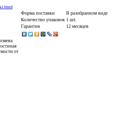
Форма поставки
В разобранном виде
Количество упаковок
1 шт.
Гарантия
12 месяцев
озяева
гостиная
имости от