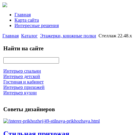
Главная
Карта сайта
Интересные решения
Главная
Каталог
Этажерки, книжные полки
Стеллаж 22.48.х
Найти на сайте
Интерьер спальни
Интерьер детской
Гостиная и кабинет
Интерьер прихожей
Интерьер кухни
Советы дизайнеров
Стильная прихожая