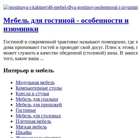
Мебель для гостиной - особенности и
изюминки
Гостиной в современной трактовке называют помещение, где х
дома принимают гостей и проводят свой досуг. Плюс к этому, 
может служить в качестве обеденной (столовой) зоны. В завис
того, какие ваша ...
Интерьер и мебель
Модульная мебель
Компьютерные столы
Кресла и стулья
Мебель для спальни
Мебель для прихожей
Гостиные
Мебель для столовых
Плетеная мебель
Мягкая мебель
Шкафы
Журнальные столики