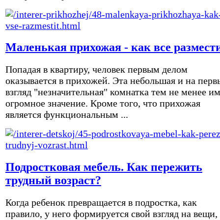
Маленькая прихожая - как все размест
Попадая в квартиру, человек первым делом
оказывается в прихожей. Эта небольшая и на перв
взгляд "незначительная" комнатка тем не менее и
огромное значение. Кроме того, что прихожая
является функциональным ...
Подростковая мебель. Как пережить
трудный возраст?
Когда ребенок превращается в подростка, как
правило, у него формируется свой взгляд на вещи,