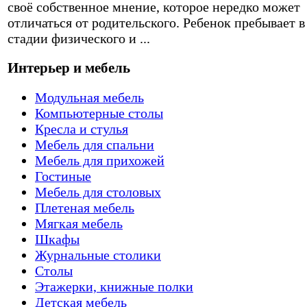
своё собственное мнение, которое нередко может
отличаться от родительского. Ребенок пребывает в
стадии физического и ...
Интерьер и мебель
Модульная мебель
Компьютерные столы
Кресла и стулья
Мебель для спальни
Мебель для прихожей
Гостиные
Мебель для столовых
Плетеная мебель
Мягкая мебель
Шкафы
Журнальные столики
Столы
Этажерки, книжные полки
Детская мебель