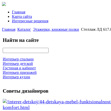
Главная
Карта сайта
Интересные решения
Главная
Каталог
Этажерки, книжные полки
Стеллаж ЛД 617.
Найти на сайте
Интерьер спальни
Интерьер детской
Гостиная и кабинет
Интерьер прихожей
Интерьер кухни
Советы дизайнеров