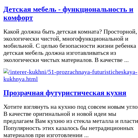
Детская мебель - функциональность и
комфорт
Какой должна быть детская комната? Просторной,
экологически чистой, многофункциональной и
мобильной. С целью безопасности жизни ребенка
детская мебель должна изготавливаться из
экологически чистых материалов. В качестве ...
Прозрачная футуристическая кухня
Хотите взглянуть на кухню под совсем новым угл
В качестве оригинальной и новой идеи мы
предлагаем Вам кухню из стекла металла и пласти
Популярность этих казалось бы нетрадиционных
материалов при изготовлении ...