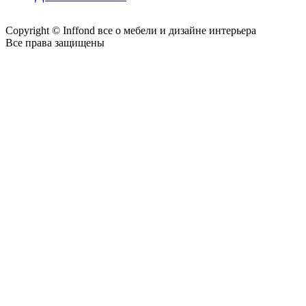
Copyright © Inffond все о мебели и дизайне интерьера
Все права защищены