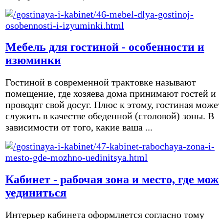
Мебель для гостиной - особенности и
изюминки
Гостиной в современной трактовке называют
помещение, где хозяева дома принимают гостей и
проводят свой досуг. Плюс к этому, гостиная може
служить в качестве обеденной (столовой) зоны. В
зависимости от того, какие ваша ...
Кабинет - рабочая зона и место, где мо
уединиться
Интерьер кабинета оформляется согласно тому