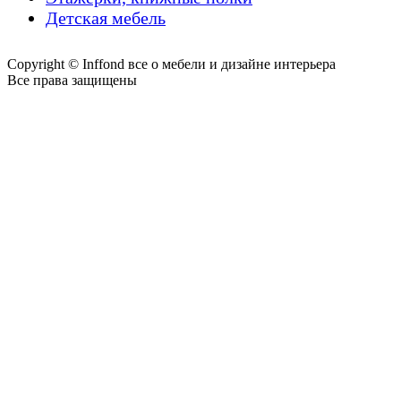
Детская мебель
Copyright © Inffond все о мебели и дизайне интерьера
Все права защищены