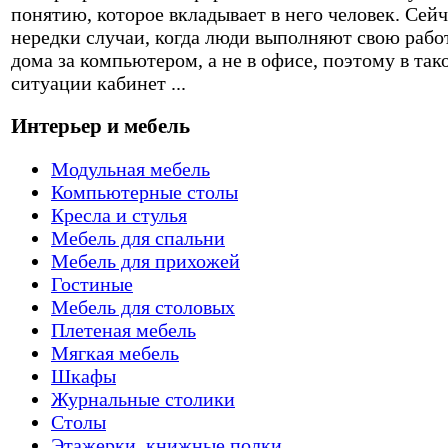
понятию, которое вкладывает в него человек. Сейч
нередки случаи, когда люди выполняют свою рабо
дома за компьютером, а не в офисе, поэтому в так
ситуации кабинет ...
Интерьер и мебель
Модульная мебель
Компьютерные столы
Кресла и стулья
Мебель для спальни
Мебель для прихожей
Гостиные
Мебель для столовых
Плетеная мебель
Мягкая мебель
Шкафы
Журнальные столики
Столы
Этажерки, книжные полки