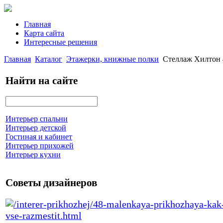
Главная
Карта сайта
Интересные решения
Главная
Каталог
Этажерки, книжные полки
Стеллаж Хилтон 
Найти на сайте
Интерьер спальни
Интерьер детской
Гостиная и кабинет
Интерьер прихожей
Интерьер кухни
Советы дизайнеров