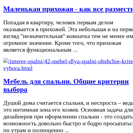
Маленькая прихожая - как все размест
Попадая в квартиру, человек первым делом
оказывается в прихожей. Эта небольшая и на перв
взгляд "незначительная" комнатка тем не менее и
огромное значение. Кроме того, что прихожая
является функциональным ...
Мебель для спальни. Общие критерии
выбора
Душой дома считается спальня, и неспроста – вед
это интимная зона его хозяев. Основная задача для
дизайнеров при оформлении спальни - это создать
возможность довольно быстро и бодро просыпатьс
по утрам и полноценно ...