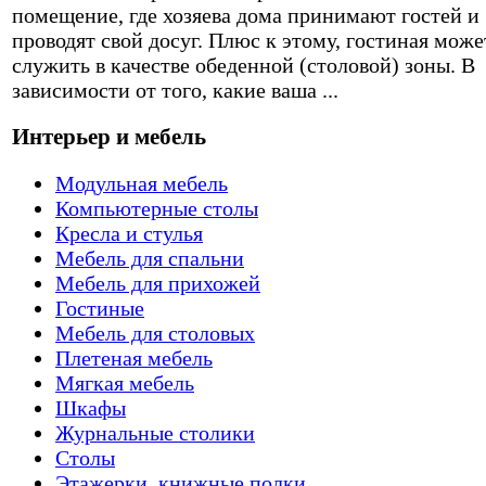
помещение, где хозяева дома принимают гостей и
проводят свой досуг. Плюс к этому, гостиная може
служить в качестве обеденной (столовой) зоны. В
зависимости от того, какие ваша ...
Интерьер и мебель
Модульная мебель
Компьютерные столы
Кресла и стулья
Мебель для спальни
Мебель для прихожей
Гостиные
Мебель для столовых
Плетеная мебель
Мягкая мебель
Шкафы
Журнальные столики
Столы
Этажерки, книжные полки