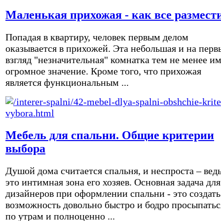
Маленькая прихожая - как все размест
Попадая в квартиру, человек первым делом
оказывается в прихожей. Эта небольшая и на перв
взгляд "незначительная" комнатка тем не менее и
огромное значение. Кроме того, что прихожая
является функциональным ...
Мебель для спальни. Общие критерии
выбора
Душой дома считается спальня, и неспроста – вед
это интимная зона его хозяев. Основная задача для
дизайнеров при оформлении спальни - это создать
возможность довольно быстро и бодро просыпатьс
по утрам и полноценно ...