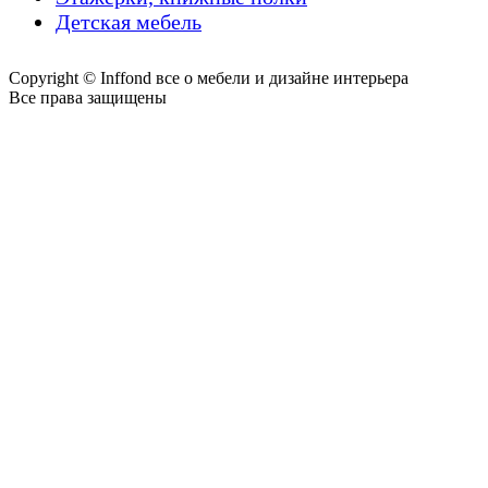
Детская мебель
Copyright © Inffond все о мебели и дизайне интерьера
Все права защищены