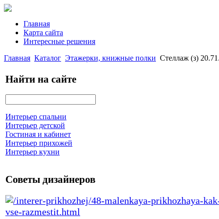
Главная
Карта сайта
Интересные решения
Главная
Каталог
Этажерки, книжные полки
Стеллаж (з) 20.71
Найти на сайте
Интерьер спальни
Интерьер детской
Гостиная и кабинет
Интерьер прихожей
Интерьер кухни
Советы дизайнеров