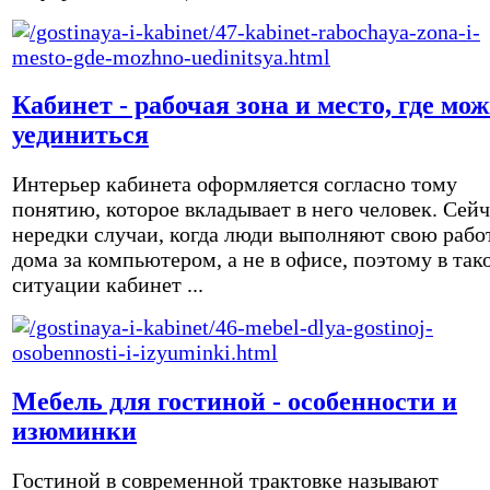
Кабинет - рабочая зона и место, где мо
уединиться
Интерьер кабинета оформляется согласно тому
понятию, которое вкладывает в него человек. Сейч
нередки случаи, когда люди выполняют свою рабо
дома за компьютером, а не в офисе, поэтому в так
ситуации кабинет ...
Мебель для гостиной - особенности и
изюминки
Гостиной в современной трактовке называют