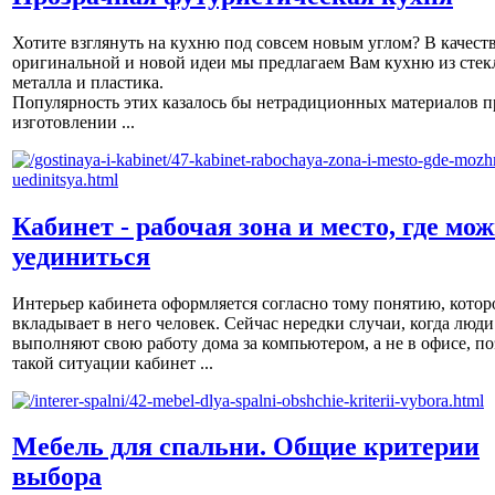
Хотите взглянуть на кухню под совсем новым углом? В качест
оригинальной и новой идеи мы предлагаем Вам кухню из стек
металла и пластика.
Популярность этих казалось бы нетрадиционных материалов п
изготовлении ...
Кабинет - рабочая зона и место, где мо
уединиться
Интерьер кабинета оформляется согласно тому понятию, котор
вкладывает в него человек. Сейчас нередки случаи, когда люди
выполняют свою работу дома за компьютером, а не в офисе, по
такой ситуации кабинет ...
Мебель для спальни. Общие критерии
выбора