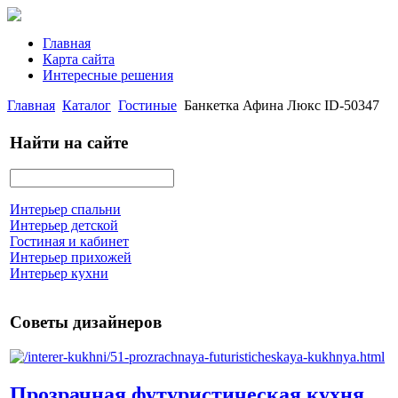
Главная
Карта сайта
Интересные решения
Главная
Каталог
Гостиные
Банкетка Афина Люкс ID-50347
Найти на сайте
Интерьер спальни
Интерьер детской
Гостиная и кабинет
Интерьер прихожей
Интерьер кухни
Советы дизайнеров
Прозрачная футуристическая кухня