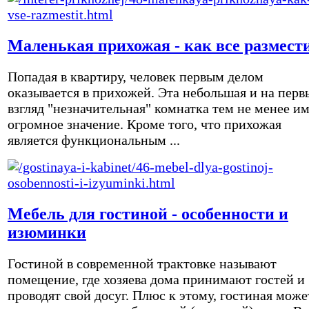
Маленькая прихожая - как все размест
Попадая в квартиру, человек первым делом
оказывается в прихожей. Эта небольшая и на перв
взгляд "незначительная" комнатка тем не менее и
огромное значение. Кроме того, что прихожая
является функциональным ...
Мебель для гостиной - особенности и
изюминки
Гостиной в современной трактовке называют
помещение, где хозяева дома принимают гостей и
проводят свой досуг. Плюс к этому, гостиная може