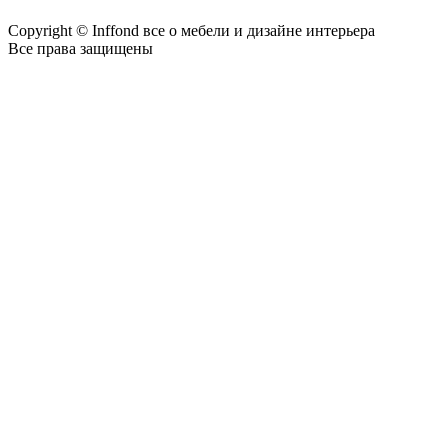
Copyright © Inffond все о мебели и дизайне интерьера
Все права защищены