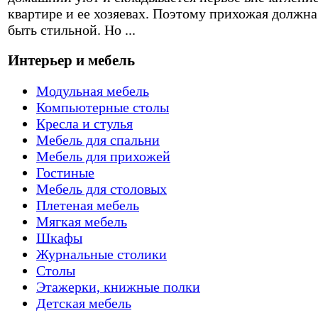
квартире и ее хозяевах. Поэтому прихожая должна
быть стильной. Но ...
Интерьер и мебель
Модульная мебель
Компьютерные столы
Кресла и стулья
Мебель для спальни
Мебель для прихожей
Гостиные
Мебель для столовых
Плетеная мебель
Мягкая мебель
Шкафы
Журнальные столики
Столы
Этажерки, книжные полки
Детская мебель