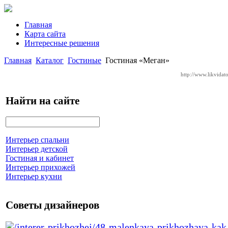
Главная
Карта сайта
Интересные решения
Главная
Каталог
Гостиные
Гостиная «Меган»
http://www.likvidato
Найти на сайте
Интерьер спальни
Интерьер детской
Гостиная и кабинет
Интерьер прихожей
Интерьер кухни
Советы дизайнеров