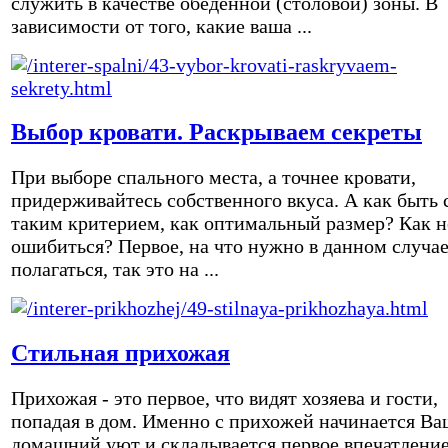
служить в качестве обеденной (столовой) зоны. В
зависимости от того, какие ваша ...
Выбор кровати. Раскрываем секреты
При выборе спального места, а точнее кровати,
придерживайтесь собственного вкуса. А как быть 
таким критерием, как оптимальный размер? Как н
ошибиться? Первое, на что нужно в данном случа
полагаться, так это на ...
Стильная прихожая
Прихожая - это первое, что видят хозяева и гости,
попадая в дом. Именно с прихожей начинается Ва
домашний уют и складывается первое впечатление